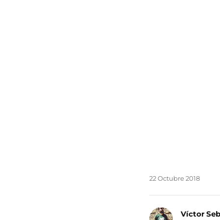
22 Octubre 2018
Víctor Se