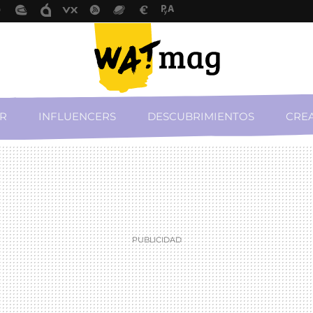
R
INFLUENCERS
DESCUBRIMIENTOS
CREA