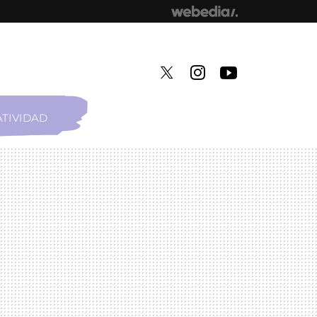
TIVIDAD
TWITTER
INSTAGRAM
YOUTUBE