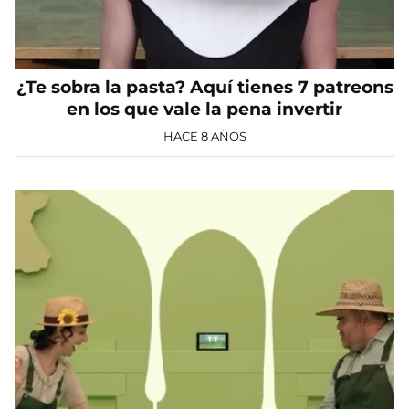
¿Te sobra la pasta? Aquí tienes 7 patreons
en los que vale la pena invertir
HACE 8 AÑOS