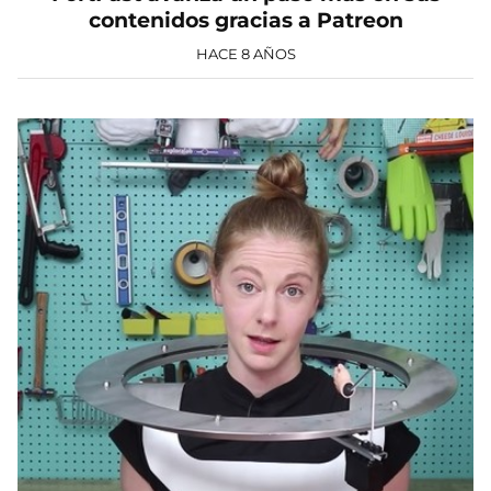
contenidos gracias a Patreon
HACE 8 AÑOS