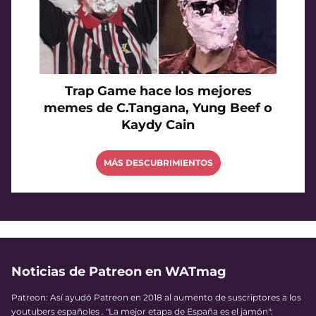
Trap Game hace los mejores
memes de C.Tangana, Yung Beef o
Kaydy Cain
MÁS DESCUBRIMIENTOS
Noticias de Patreon en WATmag
Patreon: Así ayudó Patreon en 2018 al aumento de suscriptores a los
youtubers españoles . "La mejor etapa de España es el jamón":