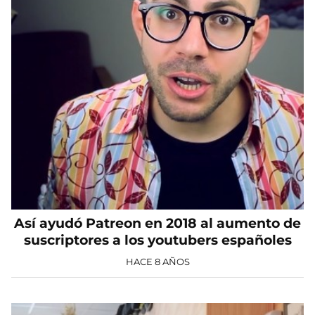
Así ayudó Patreon en 2018 al aumento de
suscriptores a los youtubers españoles
HACE 8 AÑOS