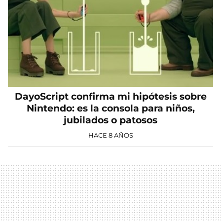
DayoScript confirma mi hipótesis sobre
Nintendo: es la consola para niños,
jubilados o patosos
HACE 8 AÑOS