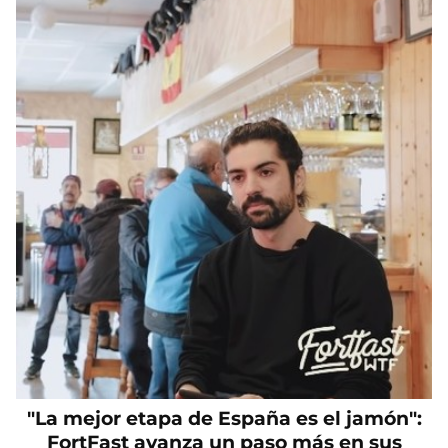
"La mejor etapa de España es el jamón":
FortFast avanza un paso más en sus