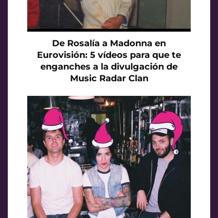
De Rosalía a Madonna en
Eurovisión: 5 vídeos para que te
enganches a la divulgación de
Music Radar Clan