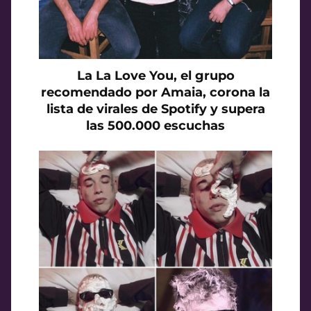
La La Love You, el grupo
recomendado por Amaia, corona la
lista de virales de Spotify y supera
las 500.000 escuchas