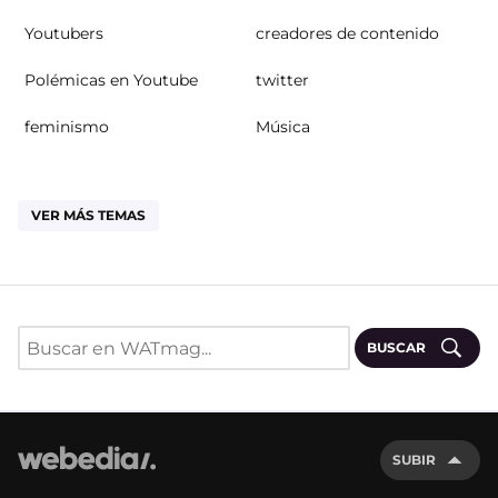
Youtubers
creadores de contenido
Polémicas en Youtube
twitter
feminismo
Música
VER MÁS TEMAS
BUSCAR
SUBIR