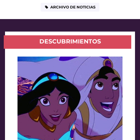
ARCHIVO DE NOTICIAS
DESCUBRIMIENTOS