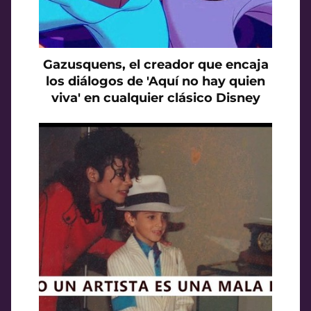
Gazusquens, el creador que encaja
los diálogos de 'Aquí no hay quien
viva' en cualquier clásico Disney