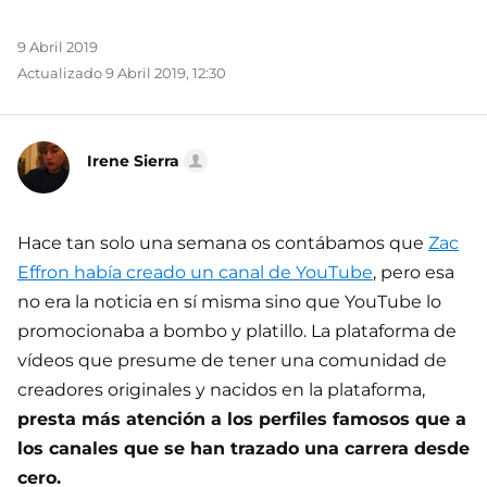
9 Abril 2019
Actualizado 9 Abril 2019, 12:30
Irene Sierra
Hace tan solo una semana os contábamos que
Zac
Effron había creado un canal de YouTube
, pero esa
no era la noticia en sí misma sino que YouTube lo
promocionaba a bombo y platillo. La plataforma de
vídeos que presume de tener una comunidad de
creadores originales y nacidos en la plataforma,
presta más atención a los perfiles famosos que a
los canales que se han trazado una carrera desde
cero.