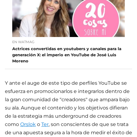
EN WATMAG
Actrices convertidas en youtubers y canales para la
generación X: el imperio en YouTube de José Luis
Moreno
Y ante el auge de este tipo de perfiles YouTube se
esfuerza en promocionarlos e integrarlos dentro de
la gran comunidad de "creadores" que ampara bajo
su ala. Aunque el contenido y los objetivos difieran
de la estrategia más underground de creadores
como
Orslok
o
Ter
, son conscientes de que se trata
de una apuesta segura a la hora de medir el éxito de