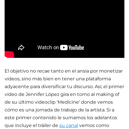
El objetivo no recae tanto en el ansia por monetizar
vídeos, sino más bien en tener una plataforma
adyacente para diversificar tu discurso. Así, el primer
vídeo de Jennifer López gira en torno al making of
de su último videoclip 'Medicine' donde vemos
cómo es una jornada de trabajo de la artista. Si a
este primer contenido le sumamos los adelantos
que incluye el tráiler de
su canal
vemos como