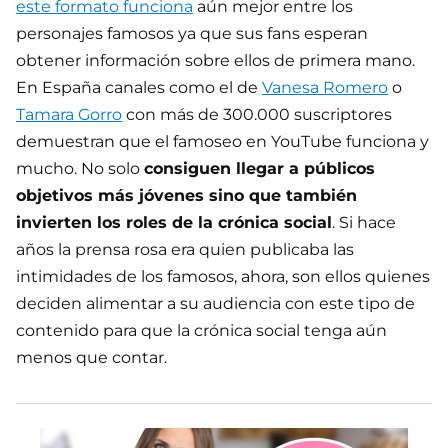
este formato funciona
aún mejor entre los
personajes famosos ya que sus fans esperan
obtener información sobre ellos de primera mano.
En España canales como el de
Vanesa Romero
o
Tamara Gorro
con más de 300.000 suscriptores
demuestran que el famoseo en YouTube funciona y
mucho. No solo
consiguen llegar a públicos
objetivos más jóvenes sino que también
invierten los roles de la crónica social
. Si hace
años la prensa rosa era quien publicaba las
intimidades de los famosos, ahora, son ellos quienes
deciden alimentar a su audiencia con este tipo de
contenido para que la crónica social tenga aún
menos que contar.