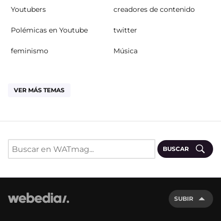
Youtubers
creadores de contenido
Polémicas en Youtube
twitter
feminismo
Música
VER MÁS TEMAS
BUSCAR
SUBIR