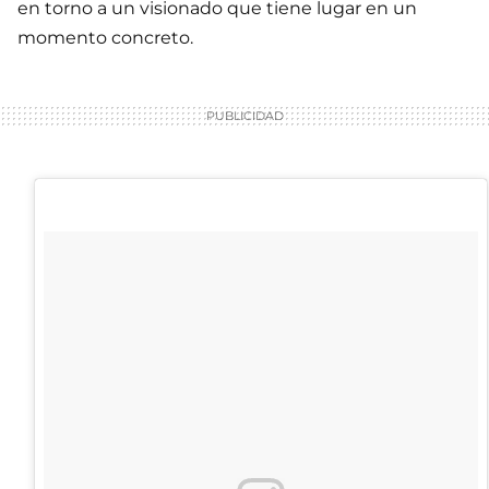
en torno a un visionado que tiene lugar en un
momento concreto.