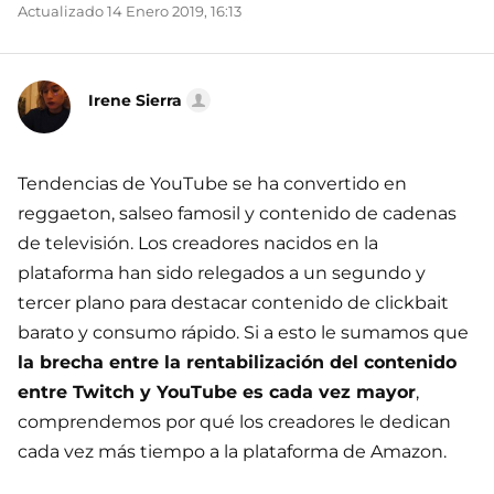
Actualizado 14 Enero 2019, 16:13
Irene Sierra
Tendencias de YouTube se ha convertido en
reggaeton, salseo famosil y contenido de cadenas
de televisión. Los creadores nacidos en la
plataforma han sido relegados a un segundo y
tercer plano para destacar contenido de clickbait
barato y consumo rápido. Si a esto le sumamos que
la brecha entre la rentabilización del contenido
entre Twitch y YouTube es cada vez mayor
,
comprendemos por qué los creadores le dedican
cada vez más tiempo a la plataforma de Amazon.