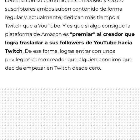
cercana con su comunidad. Con 33.860 y 43.077
suscriptores ambos suben contenido de forma
regular y, actualmente, dedican más tiempo a
Twitch que a YouTube. Y es que si algo consigue la
plataforma de Amazon es
"premiar" al creador que
logra trasladar a sus followers de YouTube hacia
Twitch
. De esa forma, logras entrar con unos
privilegios como creador que alguien anónimo que
decida empezar en Twitch desde cero.