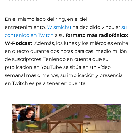
En el mismo lado del ring, en el del
entretenimiento,
Wismichu
ha decidido vincular
su
contenido en Twitch
a su
formato más radiofónico:
W-Podcast
. Además, los lunes y los miércoles emite
en directo durante dos horas para casi medio millón
de suscriptores. Teniendo en cuenta que su
publicación en YouTube se sitúa en un vídeo
semanal más o menos, su implicación y presencia
en Twitch es para tener en cuenta.