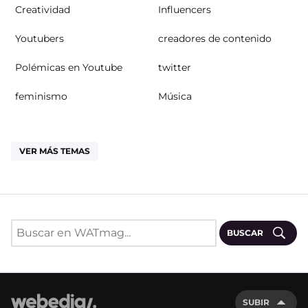
Creatividad
Influencers
Youtubers
creadores de contenido
Polémicas en Youtube
twitter
feminismo
Música
VER MÁS TEMAS
BUSCAR
SUBIR