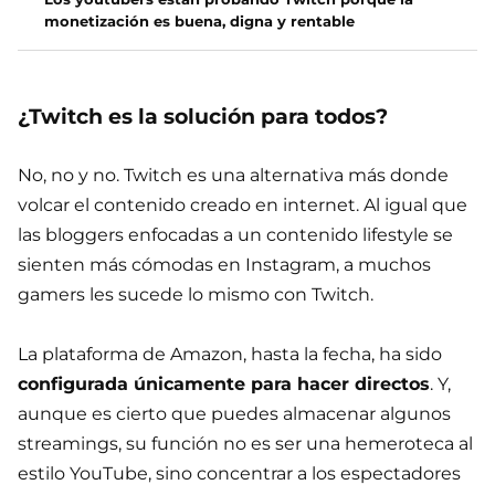
monetización es buena, digna y rentable
¿Twitch es la solución para todos?
No, no y no. Twitch es una alternativa más donde
volcar el contenido creado en internet. Al igual que
las bloggers enfocadas a un contenido lifestyle se
sienten más cómodas en Instagram, a muchos
gamers les sucede lo mismo con Twitch.
La plataforma de Amazon, hasta la fecha, ha sido
configurada únicamente para hacer directos
. Y,
aunque es cierto que puedes almacenar algunos
streamings, su función no es ser una hemeroteca al
estilo YouTube, sino concentrar a los espectadores