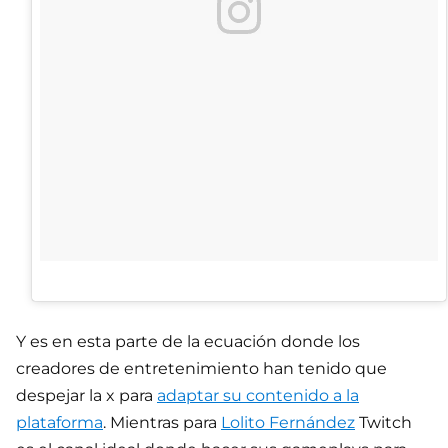
Y es en esta parte de la ecuación donde los
creadores de entretenimiento han tenido que
despejar la x para
adaptar su contenido a la
plataforma
. Mientras para
Lolito Fernández
Twitch