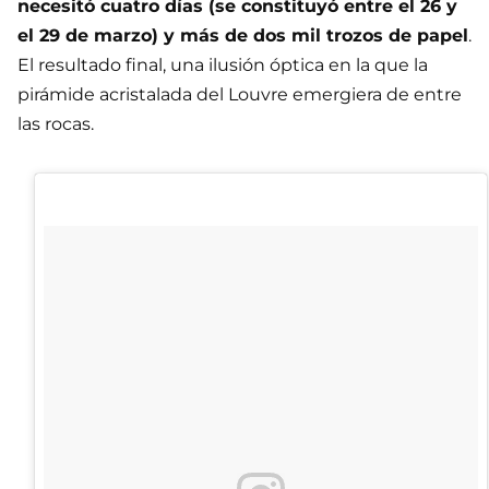
necesitó cuatro días (se constituyó entre el 26 y
el 29 de marzo) y más de dos mil trozos de papel
.
El resultado final, una ilusión óptica en la que la
pirámide acristalada del Louvre emergiera de entre
las rocas.