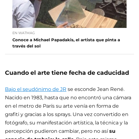
EN WATMAG
Conoce a Michael Papadakis, el artista que pinta a
través del sol
Cuando el arte tiene fecha de caducidad
Bajo el seudónimo de JR
se esconde Jean René.
Nacido en 1983, hasta que no encontró una cámara
en el metro de París su arte venía en forma de
grafiti y gracias a los sprays. Una vez convertido en
fotógrafo, su manifestación artística, la técnica y la
percepción pudieron cambiar, pero no así
su