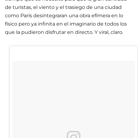
de turistas, el viento y el trasiego de una ciudad
como París desintegraran una obra efímera en lo
físico pero ya infinita en el imaginario de todos los
que la pudieron disfrutar en directo. Y viral, claro.