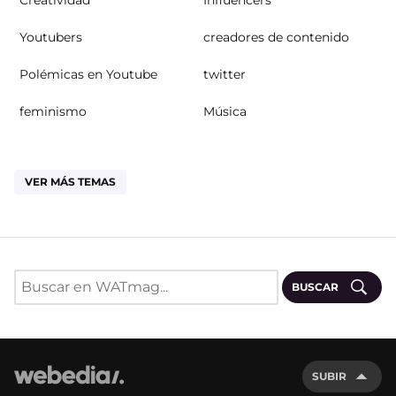
Youtubers
creadores de contenido
Polémicas en Youtube
twitter
feminismo
Música
VER MÁS TEMAS
BUSCAR
SUBIR