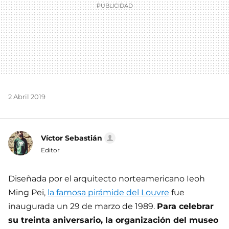
2 Abril 2019
Víctor Sebastián
Editor
Diseñada por el arquitecto norteamericano Ieoh
Ming Pei,
la famosa pirámide del Louvre
fue
inaugurada un 29 de marzo de 1989.
Para celebrar
su treinta aniversario, la organización del museo