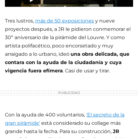
Tres lustros,
más de 50 exposiciones
y nueve
proyectos después, a JR le pidieron conmemorar el
30º aniversario de la pirámide del Louvre. Y como
artista polifacético, poco encorsetado y muy
arraigado a lo urbano, ideó
una obra delicada, que
contara con la ayuda de la ciudadanía y cuya
vigencia fuera efímera
. Casi de usar y tirar.
Con la ayuda de 400 voluntarios,
'El secreto de la
gran pirámide'
está considerado su collage más
grande hasta la fecha. Para su construcción,
JR