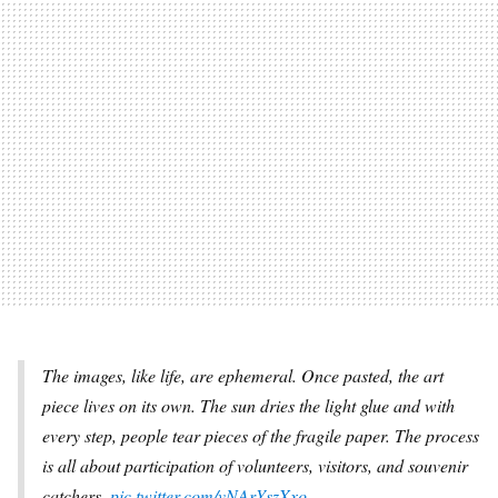
The images, like life, are ephemeral. Once pasted, the art
piece lives on its own. The sun dries the light glue and with
every step, people tear pieces of the fragile paper. The process
is all about participation of volunteers, visitors, and souvenir
catchers.
pic.twitter.com/vNArYszXxo