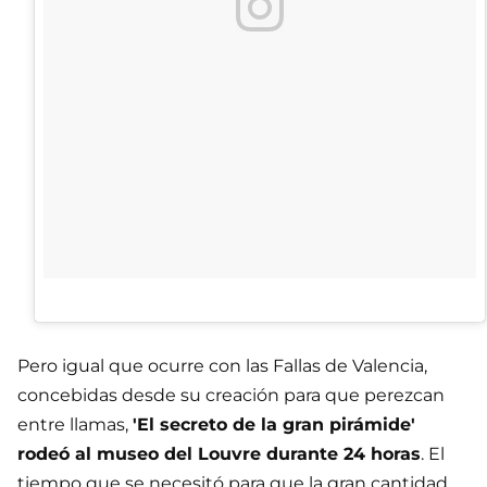
Pero igual que ocurre con las Fallas de Valencia,
concebidas desde su creación para que perezcan
entre llamas,
'El secreto de la gran pirámide'
rodeó al museo del Louvre durante 24 horas
. El
tiempo que se necesitó para que la gran cantidad