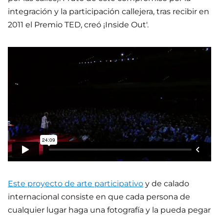
integración y la participación callejera, tras recibir en
2011 el Premio TED, creó ¡Inside Out'.
Este proyecto de arte participativo
y de calado
internacional consiste en que cada persona de
cualquier lugar haga una fotografía y la pueda pegar