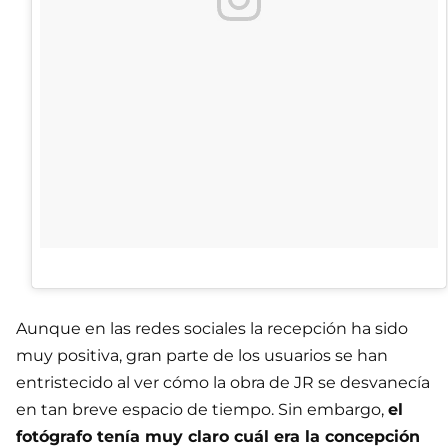
Aunque en las redes sociales la recepción ha sido
muy positiva, gran parte de los usuarios se han
entristecido al ver cómo la obra de JR se desvanecía
en tan breve espacio de tiempo. Sin embargo,
el
fotógrafo tenía muy claro cuál era la concepción