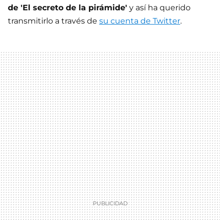
de 'El secreto de la pirámide'
y así ha querido
transmitirlo a través de
su cuenta de Twitter
.