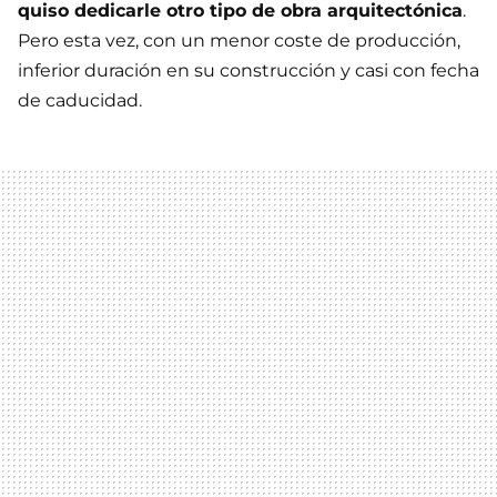
quiso dedicarle otro tipo de obra arquitectónica
.
Pero esta vez, con un menor coste de producción,
inferior duración en su construcción y casi con fecha
de caducidad.