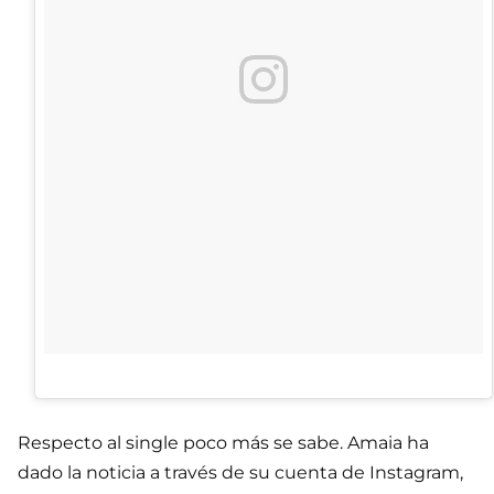
Respecto al single poco más se sabe. Amaia ha
dado la noticia a través de su cuenta de Instagram,