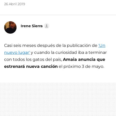
26 Abril 2019
Irene Sierra
Casi seis meses después de la publicación de
'Un
nuevo lugar'
y cuando la curiosidad iba a terminar
con todos los gatos del país,
Amaia anuncia que
estrenará nueva canción
el próximo 3 de mayo.