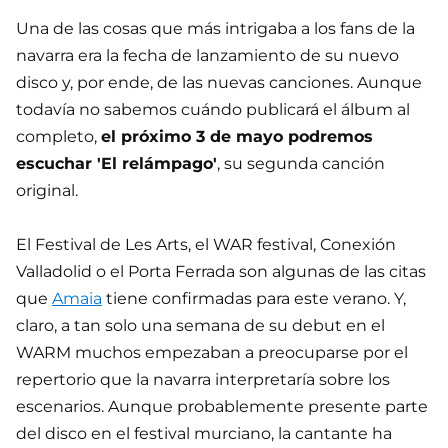
Una de las cosas que más intrigaba a los fans de la
navarra era la fecha de lanzamiento de su nuevo
disco y, por ende, de las nuevas canciones. Aunque
todavía no sabemos cuándo publicará el álbum al
completo,
el próximo 3 de mayo podremos
escuchar 'El relámpago'
, su segunda canción
original.
El Festival de Les Arts, el WAR festival, Conexión
Valladolid o el Porta Ferrada son algunas de las citas
que
Amaia
tiene confirmadas para este verano. Y,
claro, a tan solo una semana de su debut en el
WARM muchos empezaban a preocuparse por el
repertorio que la navarra interpretaría sobre los
escenarios. Aunque probablemente presente parte
del disco en el festival murciano, la cantante ha