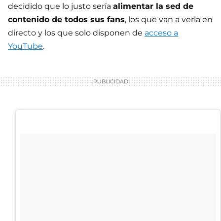
decidido que lo justo sería
alimentar la sed de
contenido de todos sus fans
, los que van a verla en
directo y los que solo disponen de
acceso a
YouTube
.