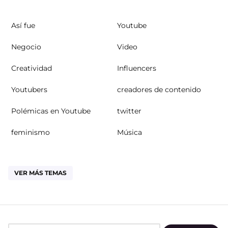
Así fue
Youtube
Negocio
Video
Creatividad
Influencers
Youtubers
creadores de contenido
Polémicas en Youtube
twitter
feminismo
Música
VER MÁS TEMAS