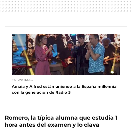
EN WATMAG
Amaia y Alfred están uniendo a la España millennial
con la generación de Radio 3
Romero, la típica alumna que estudia 1
hora antes del examen y lo clava