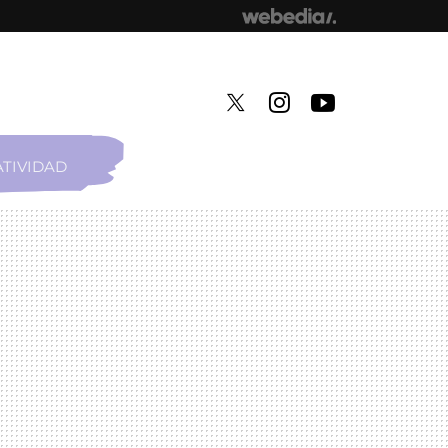
TIVIDAD
TWITTER
INSTAGRAM
YOUTUBE