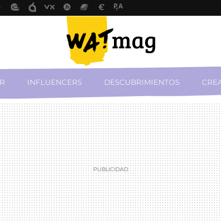
R
INFLUENCERS
DESCUBRIMIENTOS
CREA