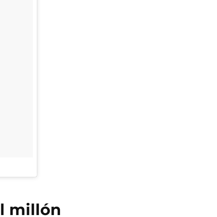
l millón