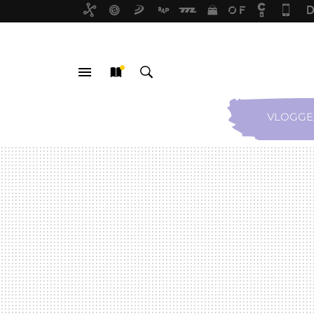
VLOGGE
MENÚ
NUEVO
BUSCAR