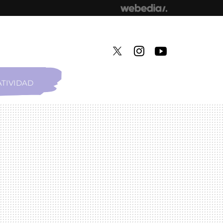
TIVIDAD
TWITTER
INSTAGRAM
YOUTUBE