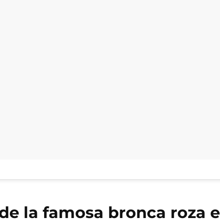
 de la famosa bronca roza e