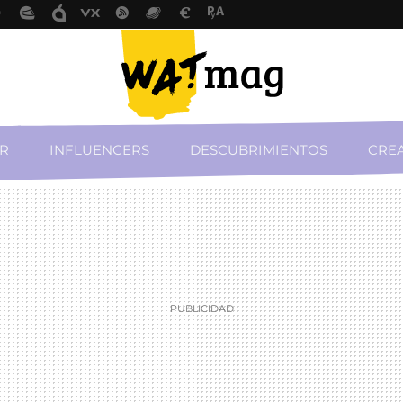
R
INFLUENCERS
DESCUBRIMIENTOS
CREA