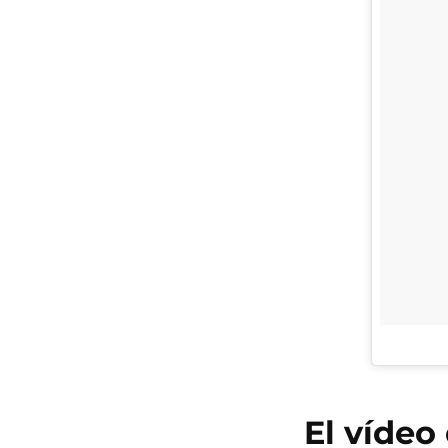
El vídeo