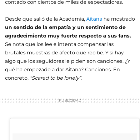
contado con cientos de miles de espectadores.
Desde que salió de la Academia,
Aitana
ha mostrado
un sentido de la empatía y un sentimiento de
agradecimiento muy fuerte respecto a sus fans.
Se nota que los lee e intenta compensar las
brutales muestras de afecto que recibe. Y si hay
algo que los seguidores le piden son canciones. ¿Y
qué ha empezado a dar Aitana? Canciones. En
concreto,
"Scared to be lonely".