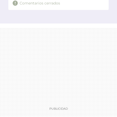
Comentarios cerrados