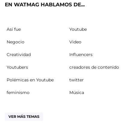
EN WATMAG HABLAMOS DE...
Así fue
Youtube
Negocio
Video
Creatividad
Influencers
Youtubers
creadores de contenido
Polémicas en Youtube
twitter
feminismo
Música
VER MÁS TEMAS