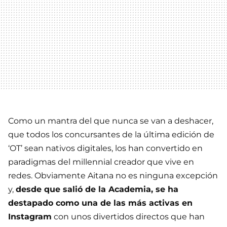
Como un mantra del que nunca se van a deshacer,
que todos los concursantes de la última edición de
‘OT’ sean nativos digitales, los han convertido en
paradigmas del millennial creador que vive en
redes. Obviamente Aitana no es ninguna excepción
y,
desde que salió de la Academia, se ha
destapado como una de las más activas en
Instagram
con unos divertidos directos que han