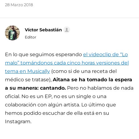
28 Marzo 2018
Víctor Sebastián
Editor
En lo que seguimos esperando
el videoclip de “Lo
malo” tomándonos cada cinco horas versiones del
tema en Musically
(como si de una receta del
médico se tratase),
Aitana se ha tomado la espera
a su manera: cantando.
Pero no hablamos de nada
oficial. No es un EP, no es un single o una
colaboración con algún artista. Lo último que
hemos podido escuchar de ella está en su
Instagram.