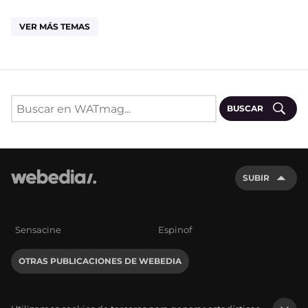
VER MÁS TEMAS
BUSCAR
SUBIR
Sensacine
Espinof
OTRAS PUBLICACIONES DE WEBEDIA