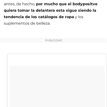
antes, de hecho,
por mucho que el bodypositve
quiera tomar la delantera esta sigue siendo la
tendencia de los catálogos de ropa
y los
suplementos de belleza.