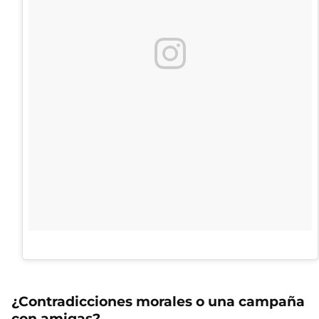
¿Contradicciones morales o una campaña
con amigas?