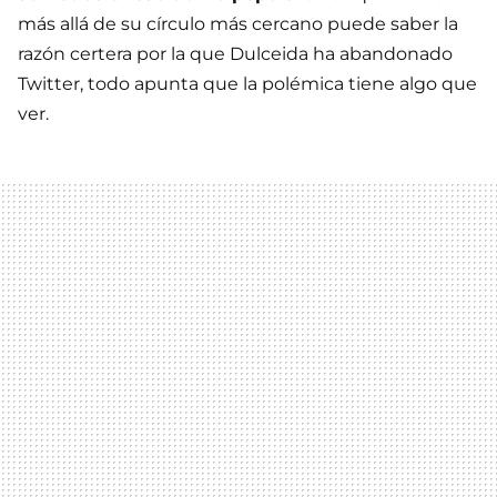
más allá de su círculo más cercano puede saber la
razón certera por la que Dulceida ha abandonado
Twitter, todo apunta que la polémica tiene algo que
ver.