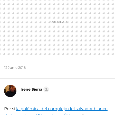
12 Junio 2018
Irene Sierra
Por si
la polémica del complejo del salvador blanco