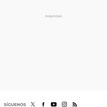
SÍGUENOS