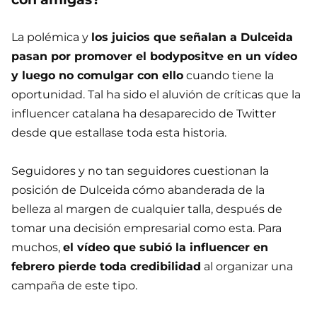
La polémica y
los juicios que señalan a Dulceida
pasan por promover el bodypositve en un vídeo
y luego no comulgar con ello
cuando tiene la
oportunidad. Tal ha sido el aluvión de críticas que la
influencer catalana ha desaparecido de Twitter
desde que estallase toda esta historia.
Seguidores y no tan seguidores cuestionan la
posición de Dulceida cómo abanderada de la
belleza al margen de cualquier talla, después de
tomar una decisión empresarial como esta. Para
muchos,
el vídeo que subió la influencer en
febrero pierde toda credibilidad
al organizar una
campaña de este tipo.