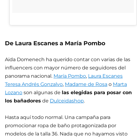
De Laura Escanes a María Pombo
Aida Domenech ha querido contar con varias de las
influencers con mayor número de seguidores del
panorama nacional.
María Pombo
,
Laura Escanes
Teresa Andrés Gonzalvo
,
Madame de Rosa
o
Marta
Lozano
son algunas de
las elegidas para posar con
los bañadores
de
Dulceidashop
.
Hasta aquí todo normal. Una campaña para
promocionar ropa de baño protagonizada por
modelos de la talla 36. Nada que no hayamos visto