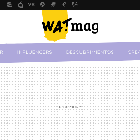
R
INFLUENCERS
DESCUBRIMIENTOS
CREA