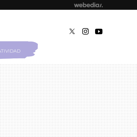
TIVIDAD
TWITTER
INSTAGRAM
YOUTUBE