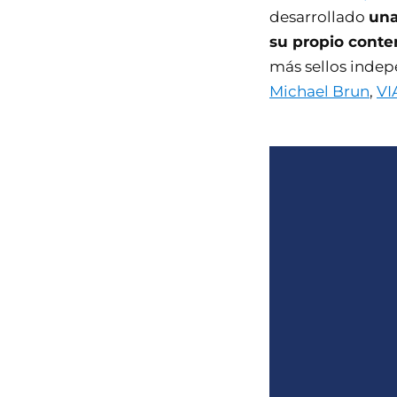
desarrollado
una
su propio conte
más sellos indep
Michael Brun
,
VI