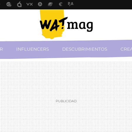
R
INFLUENCERS
DESCUBRIMIENTOS
CREA