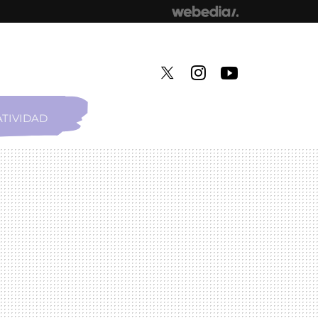
TIVIDAD
TWITTER
INSTAGRAM
YOUTUBE