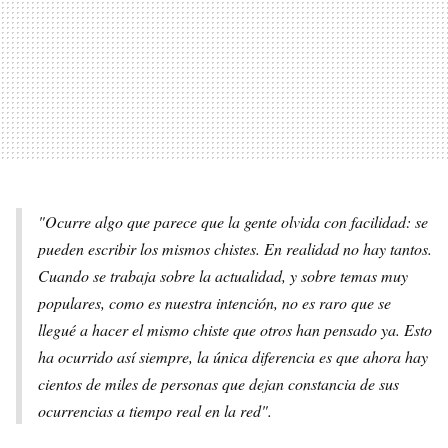
"Ocurre algo que parece que la gente olvida con facilidad: se
pueden escribir los mismos chistes. En realidad no hay tantos.
Cuando se trabaja sobre la actualidad, y sobre temas muy
populares, como es nuestra intención, no es raro que se
llegué a hacer el mismo chiste que otros han pensado ya. Esto
ha ocurrido así siempre, la única diferencia es que ahora hay
cientos de miles de personas que dejan constancia de sus
ocurrencias a tiempo real en la red".