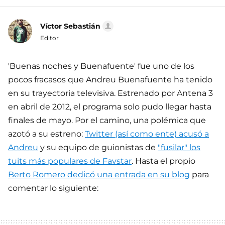
Víctor Sebastián
Editor
'Buenas noches y Buenafuente' fue uno de los
pocos fracasos que Andreu Buenafuente ha tenido
en su trayectoria televisiva. Estrenado por Antena 3
en abril de 2012, el programa solo pudo llegar hasta
finales de mayo. Por el camino, una polémica que
azotó a su estreno:
Twitter (así como ente) acusó a
Andreu
y su equipo de guionistas de
"fusilar" los
tuits más populares de Favstar
. Hasta el propio
Berto Romero dedicó una entrada en su blog
para
comentar lo siguiente: