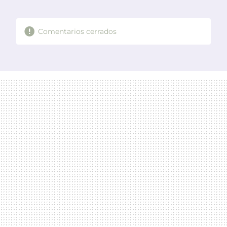
MAIL
Comentarios cerrados