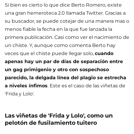
Si bien es cierto lo que dice Berto Romero, existe
una gran hemeroteca 2.0 llamada Twitter. Gracias a
su buscador, se puede cotejar de una manera mas o
menos fiable la fecha en la que fue lanzada la
primera publicación. Casi como ver el nacimiento de
un chiste. Y, aunque como comenta Berto hay
veces que el chiste puede llegar solo,
cuando
apenas hay un par de días de separación entre
un gag primigenio y otro con sospechoso
parecido, la delgada línea del plagio se estrecha
a niveles ínfimos
. Este es el caso de las viñetas de
'Frida y Lolo'.
Las viñetas de 'Frida y Lolo', como un
pelotón de fusilamiento tuitero