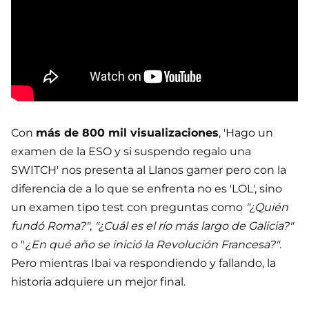
Con
más de 800 mil visualizaciones
, 'Hago un
examen de la ESO y si suspendo regalo una
SWITCH' nos presenta al Llanos gamer pero con la
diferencia de a lo que se enfrenta no es 'LOL', sino
un examen tipo test con preguntas como
"¿Quién
fundó Roma?"
,
"¿Cuál es el río más largo de Galicia?"
o "
¿En qué año se inició la Revolución Francesa?"
.
Pero mientras Ibai va respondiendo y fallando, la
historia adquiere un mejor final.