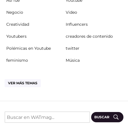
Así fue
Youtube
Negocio
Video
Creatividad
Influencers
Youtubers
creadores de contenido
Polémicas en Youtube
twitter
feminismo
Música
VER MÁS TEMAS
BUSCAR