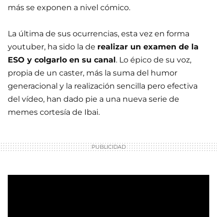
más se exponen a nivel cómico.
La última de sus ocurrencias, esta vez en forma
youtuber, ha sido la de
realizar un examen de la
ESO y colgarlo en su canal
. Lo épico de su voz,
propia de un caster, más la suma del humor
generacional y la realización sencilla pero efectiva
del vídeo, han dado pie a una nueva serie de
memes cortesía de Ibai.