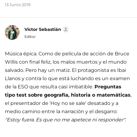
13 Junio 2019
Víctor Sebastián
Editor
Música épica. Como de película de acción de Bruce
Willis con final feliz, los malos muertos y el mundo
salvado. Pero hay un matiz. El protagonista es Ibai
Llanos y contra lo que está luchando es un examen
de la ESO que resulta casi imbatible.
Preguntas
tipo test sobre geografía, historia o matemáticas
,
el presentador de 'Hoy no se sale' desatado y a
medio camino entre la narración y el desgarro:
"Estoy fuera. Es que no me apetece ni responder"
.