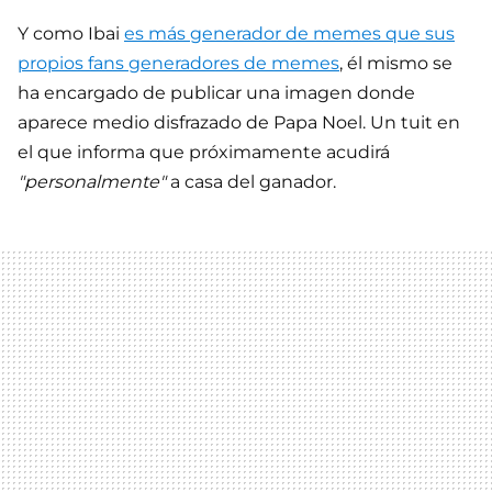
Y como Ibai
es más generador de memes que sus
propios fans generadores de memes
, él mismo se
ha encargado de publicar una imagen donde
aparece medio disfrazado de Papa Noel. Un tuit en
el que informa que próximamente acudirá
"personalmente"
a casa del ganador.