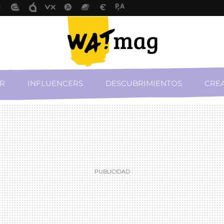
R
INFLUENCERS
DESCUBRIMIENTOS
CREA