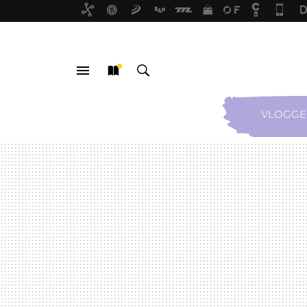
VLOGGE
MENÚ
NUEVO
BUSCAR