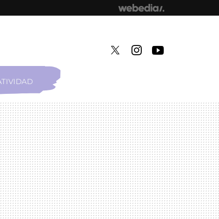
TIVIDAD
TWITTER
INSTAGRAM
YOUTUBE