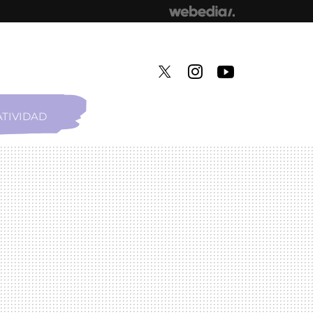
TIVIDAD
TWITTER
INSTAGRAM
YOUTUBE