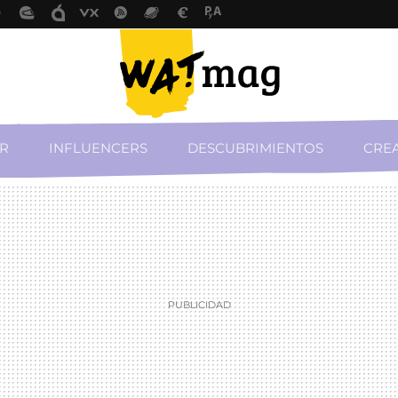
R
INFLUENCERS
DESCUBRIMIENTOS
CREA