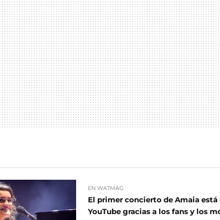
EN WATMAG
El primer concierto de Amaia está 
YouTube gracias a los fans y los m