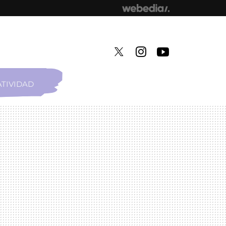
TIVIDAD
TWITTER
INSTAGRAM
YOUTUBE