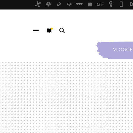
VLOGGE
MENÚ
NUEVO
BUSCAR