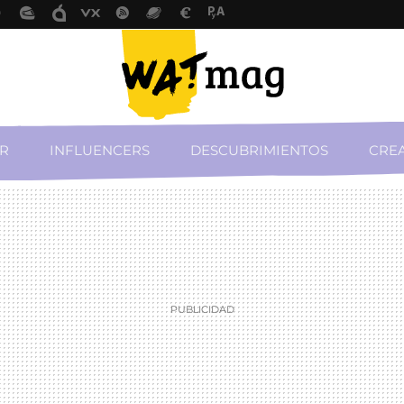
R
INFLUENCERS
DESCUBRIMIENTOS
CREA