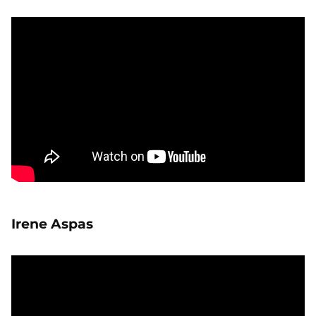
Irene Aspas