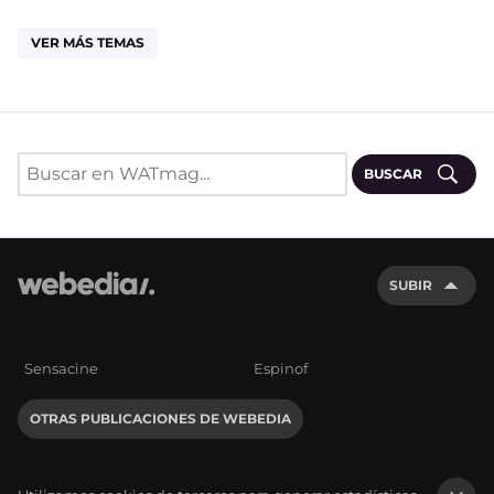
VER MÁS TEMAS
BUSCAR
SUBIR
Sensacine
Espinof
OTRAS PUBLICACIONES DE WEBEDIA