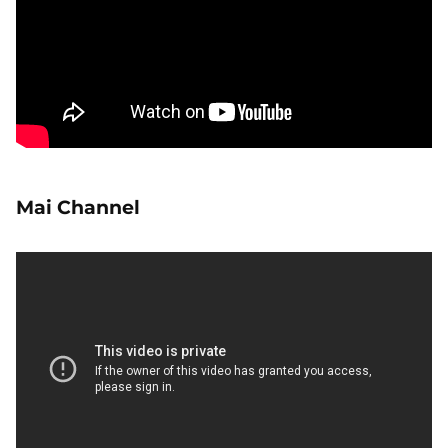
Mai Channel