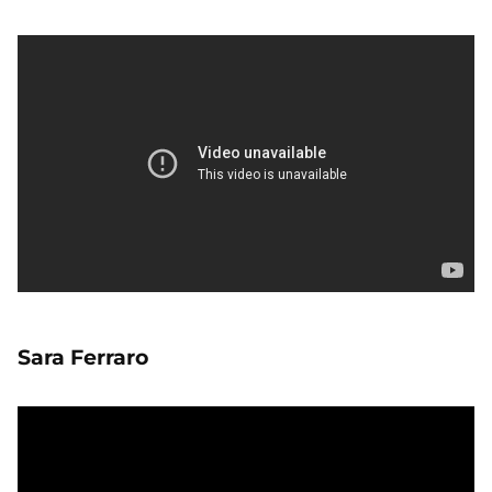
Sara Ferraro