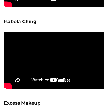
Isabela Ching
Excess Makeup