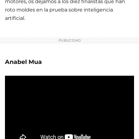
motores, os dejamos a los diez finalistas que han
roto moldes en la prueba sobre inteligencia
artificial.
Anabel Mua