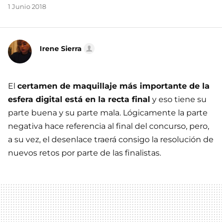
1 Junio 2018
Irene Sierra
El
certamen de maquillaje más importante de la
esfera digital está en la recta final
y eso tiene su
parte buena y su parte mala. Lógicamente la parte
negativa hace referencia al final del concurso, pero,
a su vez, el desenlace traerá consigo la resolución de
nuevos retos por parte de las finalistas.