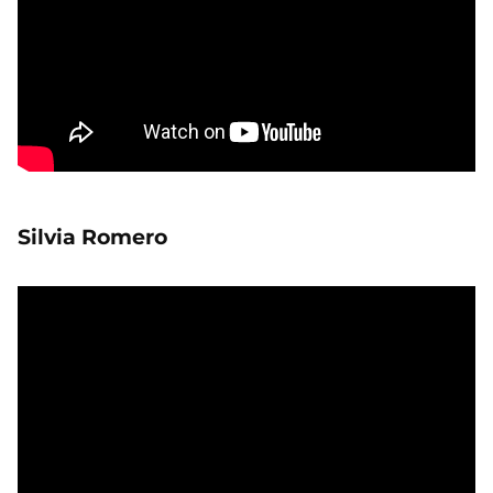
Silvia Romero