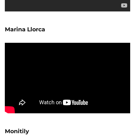
Marina Llorca
Monitily