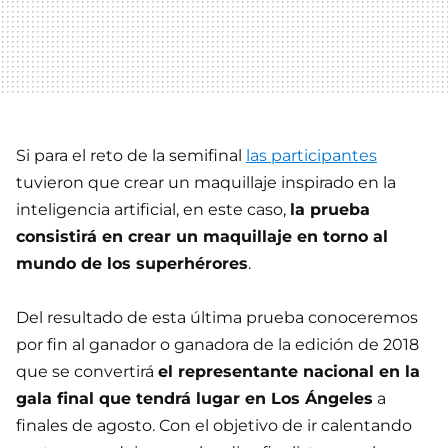
Si para el reto de la semifinal
las participantes
tuvieron que crear un maquillaje inspirado en la
inteligencia artificial, en este caso,
la prueba
consistirá en crear un maquillaje en torno al
mundo de los superhérores
.
Del resultado de esta última prueba conoceremos
por fin al ganador o ganadora de la edición de 2018
que se convertirá
el representante nacional en la
gala final que tendrá lugar en Los Ángeles
a
finales de agosto. Con el objetivo de ir calentando