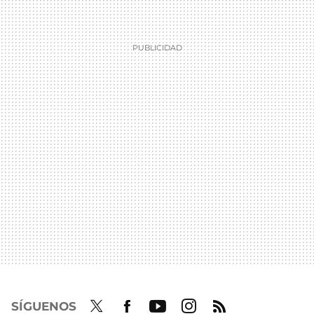
SÍGUENOS