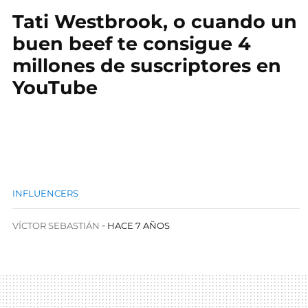
Tati Westbrook, o cuando un
buen beef te consigue 4
millones de suscriptores en
YouTube
INFLUENCERS
VÍCTOR SEBASTIÁN
HACE 7 AÑOS