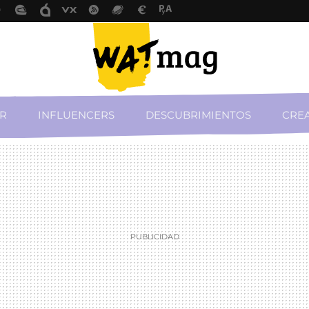
R
INFLUENCERS
DESCUBRIMIENTOS
CREA