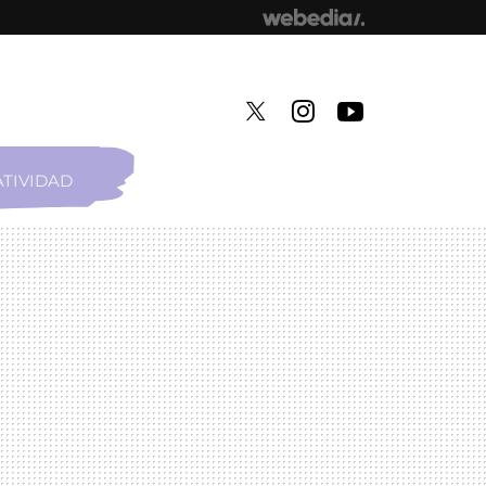
TIVIDAD
TWITTER
INSTAGRAM
YOUTUBE