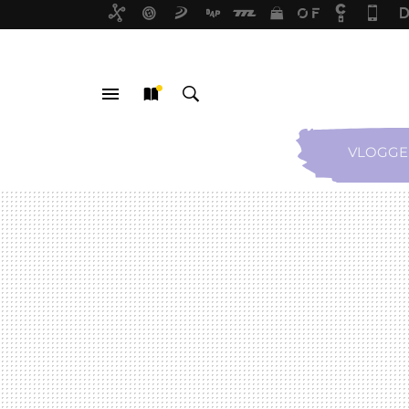
VLOGGE
MENÚ
NUEVO
BUSCAR