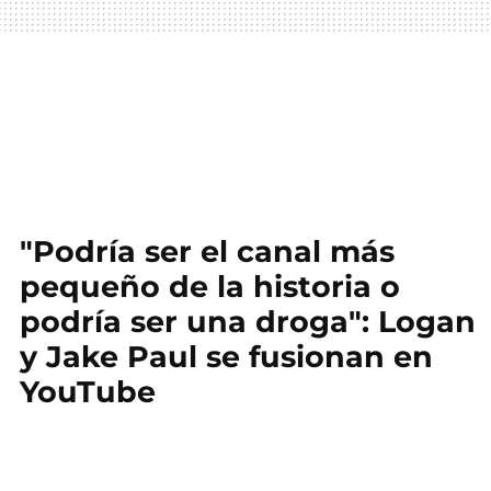
"Podría ser el canal más
pequeño de la historia o
podría ser una droga": Logan
y Jake Paul se fusionan en
YouTube