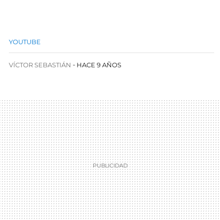
YOUTUBE
VÍCTOR SEBASTIÁN
HACE 9 AÑOS