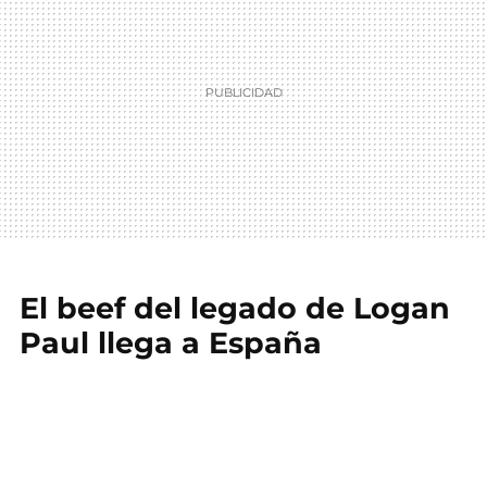
El beef del legado de Logan
Paul llega a España