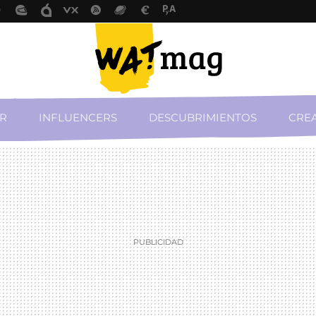
R
INFLUENCERS
DESCUBRIMIENTOS
CREA