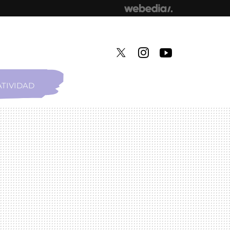
TIVIDAD
TWITTER
INSTAGRAM
YOUTUBE