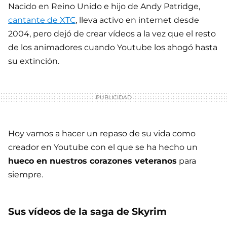
Nacido en Reino Unido e hijo de Andy Patridge,
cantante de XTC
, lleva activo en internet desde
2004, pero dejó de crear vídeos a la vez que el resto
de los animadores cuando Youtube los ahogó hasta
su extinción.
Hoy vamos a hacer un repaso de su vida como
creador en Youtube con el que se ha hecho un
hueco en nuestros corazones veteranos
para
siempre.
Sus vídeos de la saga de Skyrim