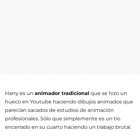
Harry es un
animador tradicional
que se hizo un
hueco en Youtube haciendo dibujos animados que
parecían sacados de estudios de animación
profesionales. Sólo que simplemente es un tío
encerrado en su cuarto haciendo un trabajo brutal.