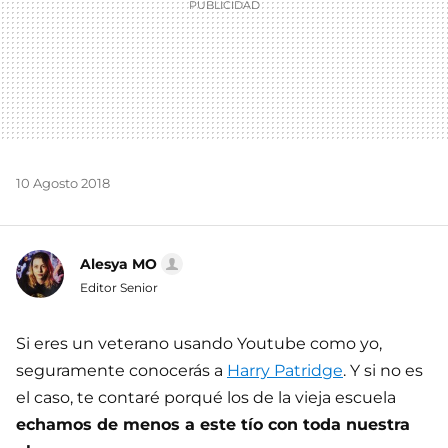
10 Agosto 2018
Alesya MO
Editor Senior
Si eres un veterano usando Youtube como yo,
seguramente conocerás a
Harry Patridge
. Y si no es
el caso, te contaré porqué los de la vieja escuela
echamos de menos a este tío con toda nuestra