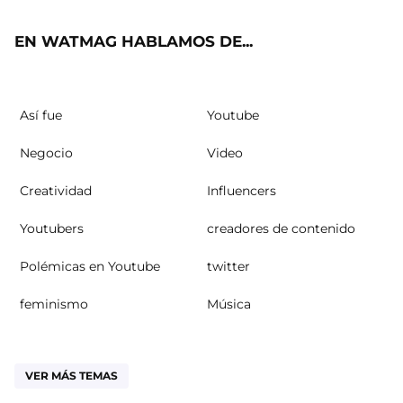
ok
m
EN WATMAG HABLAMOS DE...
Así fue
Youtube
Negocio
Video
Creatividad
Influencers
Youtubers
creadores de contenido
Polémicas en Youtube
twitter
feminismo
Música
VER MÁS TEMAS