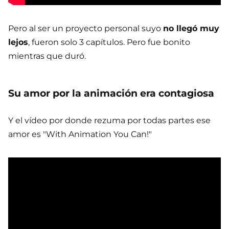
Pero al ser un proyecto personal suyo
no llegó muy
lejos
, fueron solo 3 capítulos. Pero fue bonito
mientras que duró.
Su amor por la animación era contagiosa
Y el vídeo por donde rezuma por todas partes ese
amor es "With Animation You Can!"