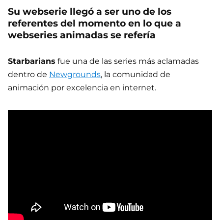
Su webserie llegó a ser uno de los
referentes del momento en lo que a
webseries animadas se refería
Starbarians
fue una de las series más aclamadas
dentro de
Newgrounds
, la comunidad de
animación por excelencia en internet.