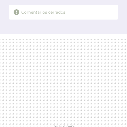
Comentarios cerrados