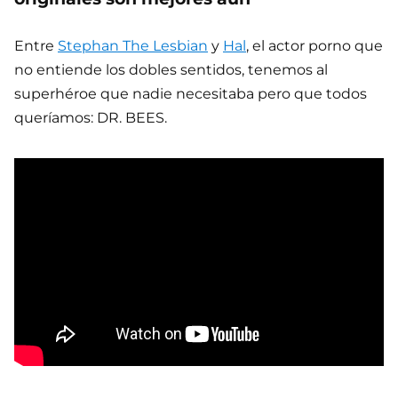
Entre
Stephan The Lesbian
y
Hal
, el actor porno que
no entiende los dobles sentidos, tenemos al
superhéroe que nadie necesitaba pero que todos
queríamos: DR. BEES.