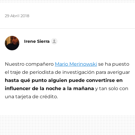
29 Abril 2018
Irene Sierra
Nuestro compañero
Mario Merinowski
se ha puesto
el traje de periodista de investigación para averiguar
hasta qué punto alguien puede convertirse en
influencer de la noche a la mañana
y tan solo con
una tarjeta de crédito.