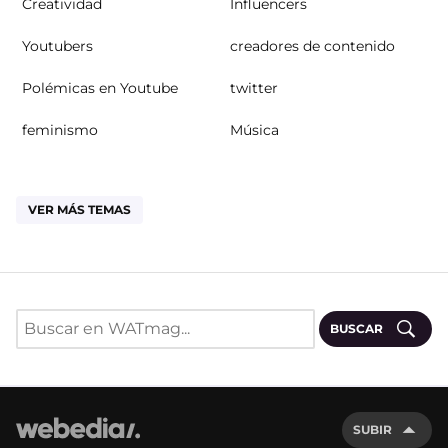
Creatividad
Influencers
Youtubers
creadores de contenido
Polémicas en Youtube
twitter
feminismo
Música
VER MÁS TEMAS
BUSCAR
SUBIR