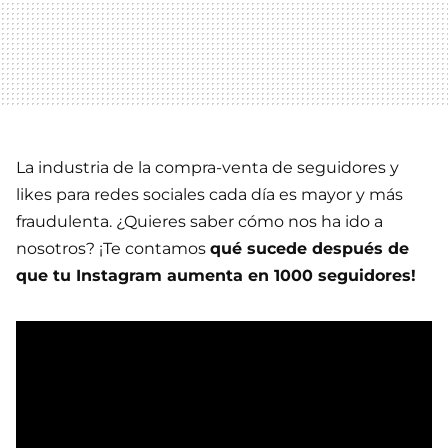
La industria de la compra-venta de seguidores y
likes para redes sociales cada día es mayor y más
fraudulenta. ¿Quieres saber cómo nos ha ido a
nosotros? ¡Te contamos
qué sucede después de
que tu Instagram aumenta en 1000 seguidores!