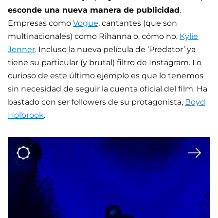
esconde una nueva manera de publicidad
.
Empresas como
Vogue
, cantantes (que son
multinacionales) como Rihanna o, cómo no,
Kylie
Jenner
. Incluso la nueva película de ‘Predator’ ya
tiene su particular (y brutal) filtro de Instagram. Lo
curioso de este último ejemplo es que lo tenemos
sin necesidad de seguir la cuenta oficial del film. Ha
bastado con ser followers de su protagonista,
Boyd
Holbrook
.