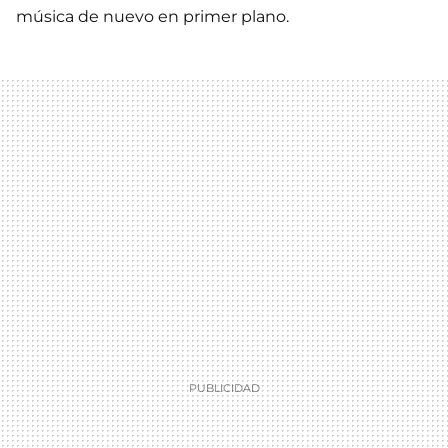
música de nuevo en primer plano.