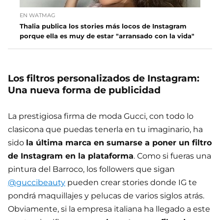
EN WATMAG
Thalia publica los stories más locos de Instagram
porque ella es muy de estar "arransado con la vida"
Los filtros personalizados de Instagram:
Una nueva forma de publicidad
La prestigiosa firma de moda Gucci, con todo lo
clasicona que puedas tenerla en tu imaginario, ha
sido
la última marca en sumarse a poner un filtro
de Instagram en la plataforma
. Como si fueras una
pintura del Barroco, los followers que sigan
@guccibeauty
pueden crear stories donde IG te
pondrá maquillajes y pelucas de varios siglos atrás.
Obviamente, si la empresa italiana ha llegado a este