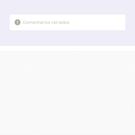
MAIL
Comentarios cerrados