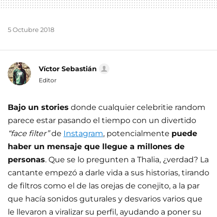
5 Octubre 2018
Víctor Sebastián
Editor
Bajo un stories
donde cualquier celebritie random
parece estar pasando el tiempo con un divertido
“face filter”
de
Instagram
, potencialmente
puede
haber un mensaje que llegue a millones de
personas
. Que se lo pregunten a Thalia, ¿verdad? La
cantante empezó a darle vida a sus historias, tirando
de filtros como el de las orejas de conejito, a la par
que hacía sonidos guturales y desvarios varios que
le llevaron a viralizar su perfil, ayudando a poner su