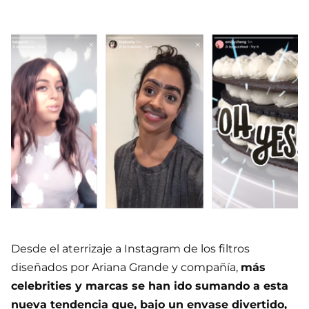
Desde el aterrizaje a Instagram de los filtros
diseñados por Ariana Grande y compañía,
más
celebrities y marcas se han ido sumando a esta
nueva tendencia que, bajo un envase divertido,