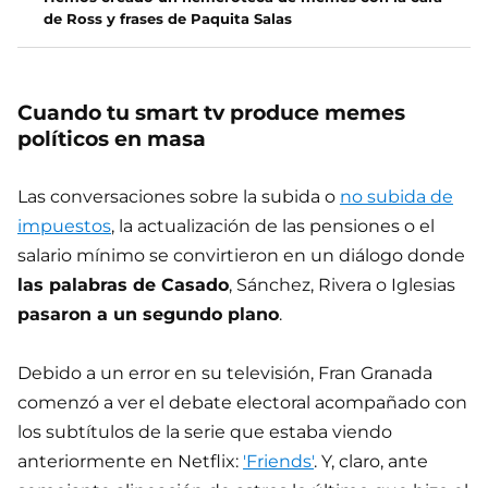
de Ross y frases de Paquita Salas
Cuando tu smart tv produce memes
políticos en masa
Las conversaciones sobre la subida o
no subida de
impuestos
, la actualización de las pensiones o el
salario mínimo se convirtieron en un diálogo donde
las palabras de Casado
, Sánchez, Rivera o Iglesias
pasaron a un segundo plano
.
Debido a un error en su televisión, Fran Granada
comenzó a ver el debate electoral acompañado con
los subtítulos de la serie que estaba viendo
anteriormente en Netflix:
'Friends'
. Y, claro, ante