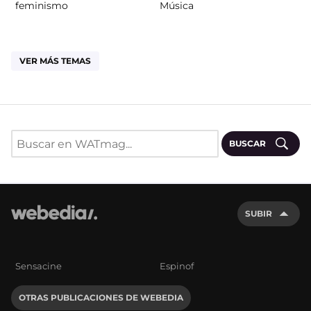
feminismo
Música
VER MÁS TEMAS
BUSCAR
SUBIR
Sensacine
Espinof
OTRAS PUBLICACIONES DE WEBEDIA