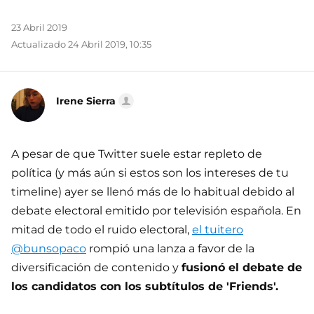
23 Abril 2019
Actualizado 24 Abril 2019, 10:35
Irene Sierra
A pesar de que Twitter suele estar repleto de
política (y más aún si estos son los intereses de tu
timeline) ayer se llenó más de lo habitual debido al
debate electoral emitido por televisión española. En
mitad de todo el ruido electoral,
el tuitero
@bunsopaco
rompió una lanza a favor de la
diversificación de contenido y
fusionó el debate de
los candidatos con los subtítulos de 'Friends'.