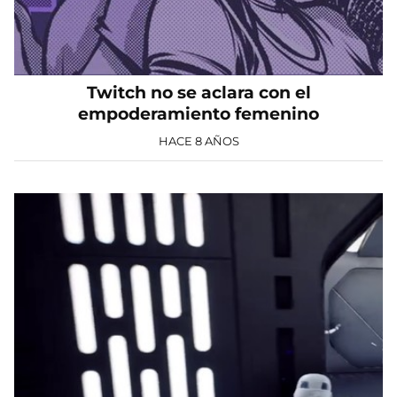
Twitch no se aclara con el
empoderamiento femenino
HACE 8 AÑOS