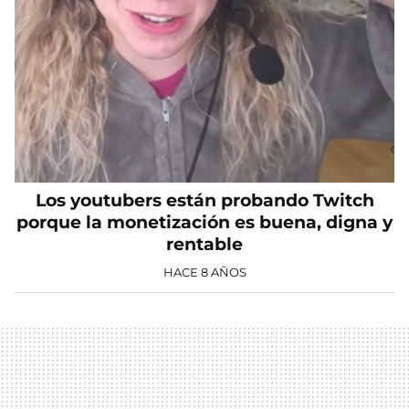
Los youtubers están probando Twitch
porque la monetización es buena, digna y
rentable
HACE 8 AÑOS