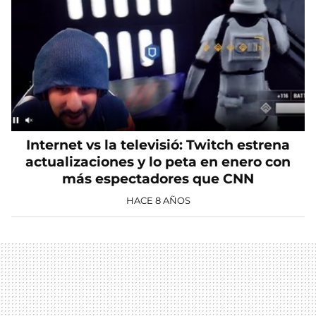
Internet vs la televisió: Twitch estrena
actualizaciones y lo peta en enero con
más espectadores que CNN
HACE 8 AÑOS