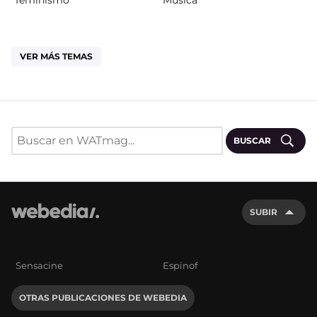
VER MÁS TEMAS
BUSCAR
SUBIR
Sensacine
Espinof
OTRAS PUBLICACIONES DE WEBEDIA