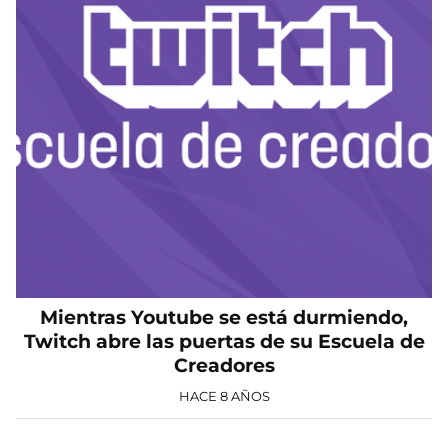
Mientras Youtube se está durmiendo,
Twitch abre las puertas de su Escuela de
Creadores
HACE 8 AÑOS