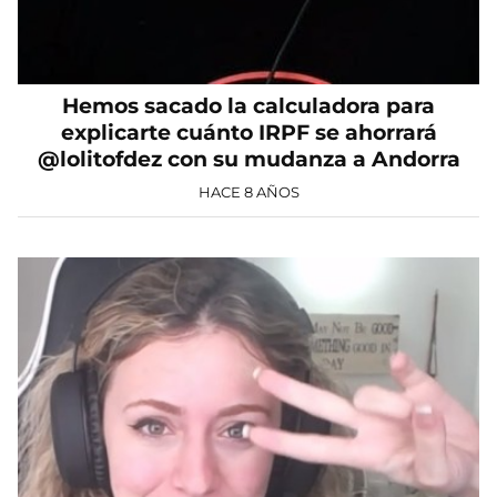
Hemos sacado la calculadora para
explicarte cuánto IRPF se ahorrará
@lolitofdez con su mudanza a Andorra
HACE 8 AÑOS