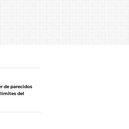
r de parecidos
límites del