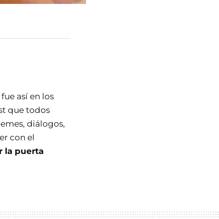
 fue así en los
st que todos
emes, diálogos,
er con el
r la puerta