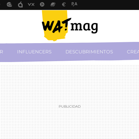
R
INFLUENCERS
DESCUBRIMIENTOS
CREA