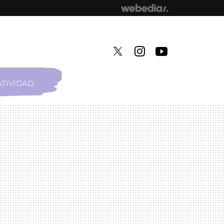
TIVIDAD
TWITTER
INSTAGRAM
YOUTUBE