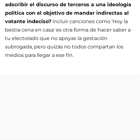
adscribir el discurso de terceros a una ideología
política con el objetivo de mandar indirectas al
votante indeciso?
Incluir canciones como 'Hoy la
bestia cena en casa' es otra forma de hacer saber a
tu electorado que no apoyas la gestación
subrogada, pero quizás no todos compartan los
medios para llegar a ese fin.