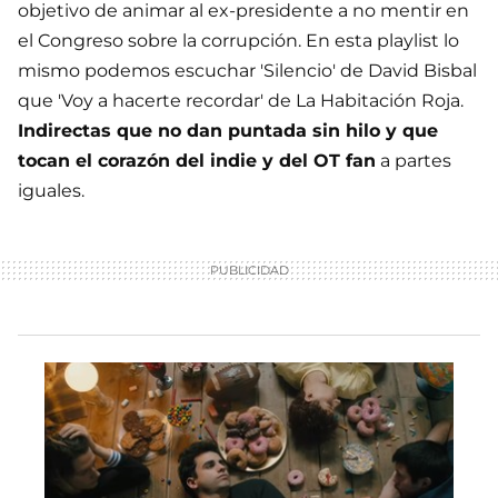
objetivo de animar al ex-presidente a no mentir en
el Congreso sobre la corrupción. En esta playlist lo
mismo podemos escuchar 'Silencio' de David Bisbal
que 'Voy a hacerte recordar' de La Habitación Roja.
Indirectas que no dan puntada sin hilo y que
tocan el corazón del indie y del OT fan
a partes
iguales.