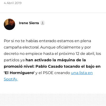
4 Abril 2019
Irene Sierra
Por si no te habías enterado estamos en plena
campaña electoral. Aunque oficialmente y por
decreto no empiece hasta el próximo 12 de abril, los
partidos ya
han activado la máquina de la
promosió nivel: Pablo Casado tocando el bajo en
'El Hormiguero'
y el PSOE creando
una lista en
Spotify.