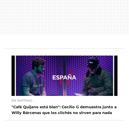
EN WATMAG
"Café Quijano está bien": Cecilio G demuestra junto a
Willy Bárcenas que los clichés no sirven para nada