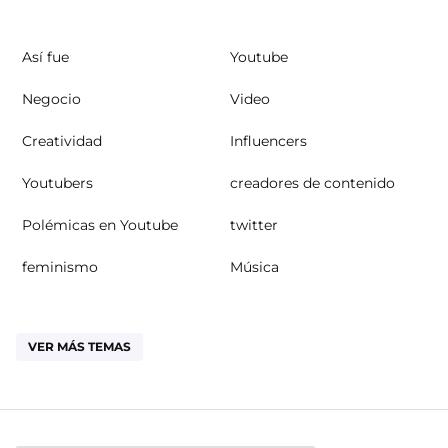
Así fue
Youtube
Negocio
Video
Creatividad
Influencers
Youtubers
creadores de contenido
Polémicas en Youtube
twitter
feminismo
Música
VER MÁS TEMAS