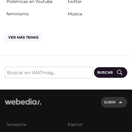
Polémicas en Youtube
twitter
feminismo
Música
VER MÁS TEMAS
BUSCAR
SUBIR
Sensacine
Espinof