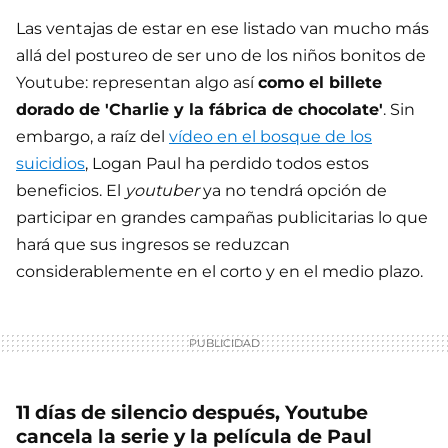
Las ventajas de estar en ese listado van mucho más
allá del postureo de ser uno de los niños bonitos de
Youtube: representan algo así
como el billete
dorado de 'Charlie y la fábrica de chocolate'
. Sin
embargo, a raíz del
vídeo en el bosque de los
suicidios
, Logan Paul ha perdido todos estos
beneficios. El
youtuber
ya no tendrá opción de
participar en grandes campañas publicitarias lo que
hará que sus ingresos se reduzcan
considerablemente en el corto y en el medio plazo.
11 días de silencio después, Youtube
cancela la serie y la película de Paul