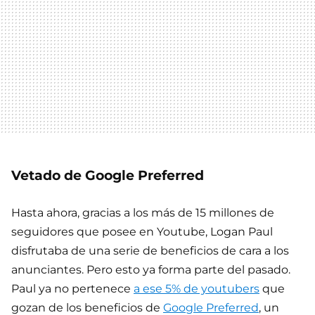
Vetado de Google Preferred
Hasta ahora, gracias a los más de 15 millones de
seguidores que posee en Youtube, Logan Paul
disfrutaba de una serie de beneficios de cara a los
anunciantes. Pero esto ya forma parte del pasado.
Paul ya no pertenece
a ese 5% de youtubers
que
gozan de los beneficios de
Google Preferred
, un