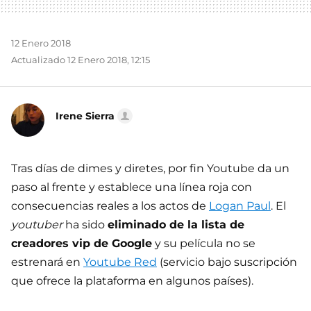
12 Enero 2018
Actualizado 12 Enero 2018, 12:15
Irene Sierra
Tras días de dimes y diretes, por fin Youtube da un
paso al frente y establece una línea roja con
consecuencias reales a los actos de
Logan Paul
. El
youtuber
ha sido
eliminado de la lista de
creadores vip de Google
y su película no se
estrenará en
Youtube Red
(servicio bajo suscripción
que ofrece la plataforma en algunos países).