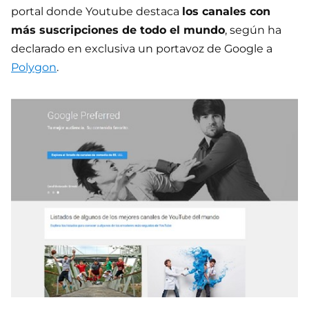
portal donde Youtube destaca
los canales con
más suscripciones de todo el mundo
, según ha
declarado en exclusiva un portavoz de Google a
Polygon
.