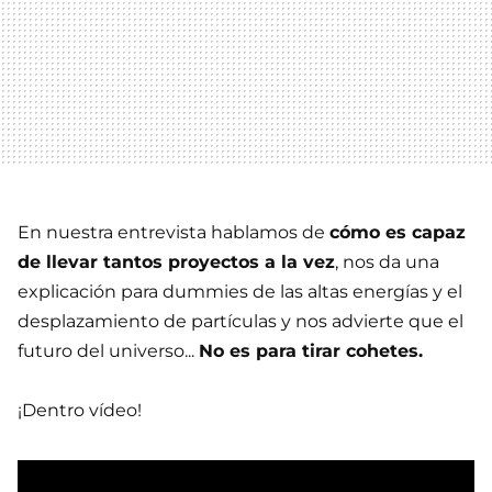
En nuestra entrevista hablamos de
cómo es capaz
de llevar tantos proyectos a la vez
, nos da una
explicación para dummies de las altas energías y el
desplazamiento de partículas y nos advierte que el
futuro del universo...
No es para tirar cohetes.
¡Dentro vídeo!