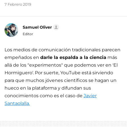
7 Febrero 2019
Samuel Oliver
Editor
Los medios de comunicación tradicionales parecen
empeñados en
darle la espalda a la ciencia
más
allá de los "experimentos" que podemos ver en 'El
Hormiguero'. Por suerte, YouTube está sirviendo
para que muchos jóvenes científicos se hagan un
hueco en la plataforma y difundan sus
conocimientos como es el caso de
Javier
Santaolalla.