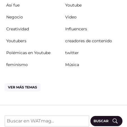
Así fue
Youtube
Negocio
Video
Creatividad
Influencers
Youtubers
creadores de contenido
Polémicas en Youtube
twitter
feminismo
Música
VER MÁS TEMAS
BUSCAR