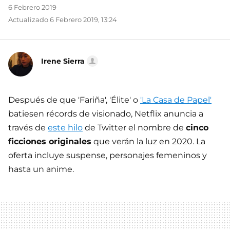
6 Febrero 2019
Actualizado 6 Febrero 2019, 13:24
Irene Sierra
Después de que 'Fariña', 'Élite' o
'La Casa de Papel'
batiesen récords de visionado, Netflix anuncia a
través de
este hilo
de Twitter el nombre de
cinco
ficciones originales
que verán la luz en 2020. La
oferta incluye suspense, personajes femeninos y
hasta un anime.