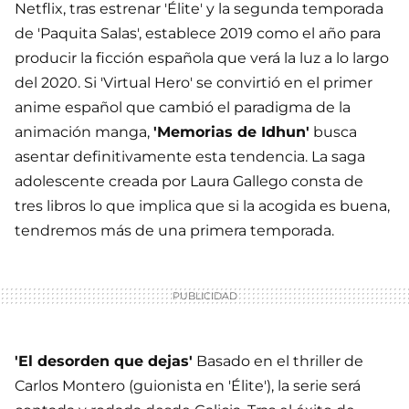
Netflix, tras estrenar 'Élite' y la segunda temporada
de 'Paquita Salas', establece 2019 como el año para
producir la ficción española que verá la luz a lo largo
del 2020. Si 'Virtual Hero' se convirtió en el primer
anime español que cambió el paradigma de la
animación manga,
'Memorias de Idhun'
busca
asentar definitivamente esta tendencia. La saga
adolescente creada por Laura Gallego consta de
tres libros lo que implica que si la acogida es buena,
tendremos más de una primera temporada.
'El desorden que dejas'
Basado en el thriller de
Carlos Montero (guionista en 'Élite'), la serie será