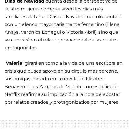
Días de Navidad
cuenta desde la perspectiva de
cuatro mujeres cómo se viven los días más
familiares del año. 'Días de Navidad' no solo contará
con un elenco mayoritariamente femenino (Elena
Anaya, Verónica Echegui o Victoria Abril), sino que
se centrará en el relato generacional de las cuatro
protagonistas.
'Valeria'
girará en torno a la vida de una escritora en
crisis que busca apoyo en su círculo más cercano,
sus amigas. Basada en la novela de Elísabet
Benavent, 'Los Zapatos de Valeria', con esta ficción
Netflix reafirma su implicación a la hora de apostar
por relatos creados y protagonizados por mujeres.