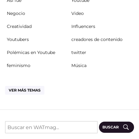
Así fue
Youtube
Negocio
Video
Creatividad
Influencers
Youtubers
creadores de contenido
Polémicas en Youtube
twitter
feminismo
Música
VER MÁS TEMAS
BUSCAR