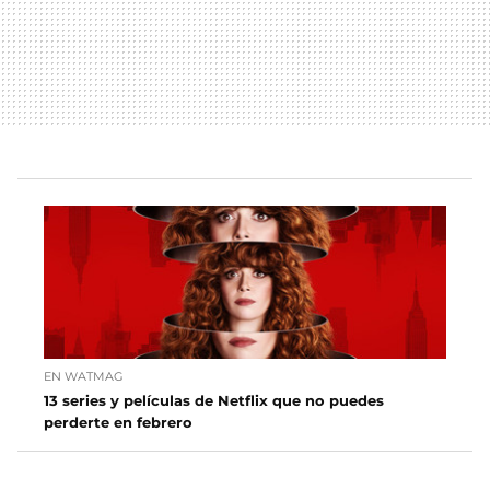
EN WATMAG
13 series y películas de Netflix que no puedes
perderte en febrero