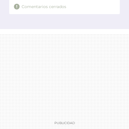
Comentarios cerrados