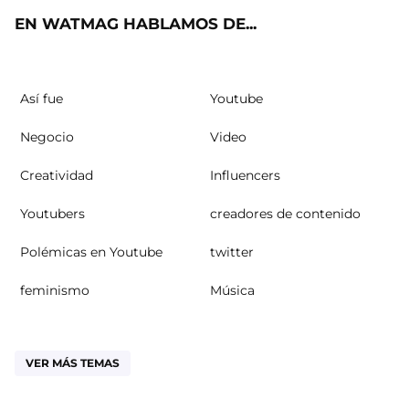
EN WATMAG HABLAMOS DE...
Así fue
Youtube
Negocio
Video
Creatividad
Influencers
Youtubers
creadores de contenido
Polémicas en Youtube
twitter
feminismo
Música
VER MÁS TEMAS