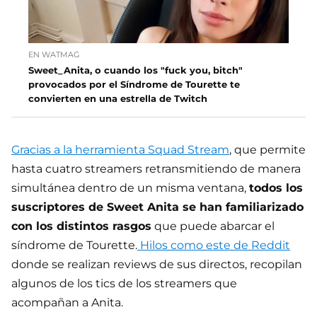
EN WATMAG
Sweet_Anita, o cuando los "fuck you, bitch"
provocados por el Síndrome de Tourette te
convierten en una estrella de Twitch
Gracias a la herramienta Squad Stream
, que permite
hasta cuatro streamers retransmitiendo de manera
simultánea dentro de un misma ventana,
todos los
suscriptores de Sweet Anita se han familiarizado
con los distintos rasgos
que puede abarcar el
síndrome de Tourette.
Hilos como este de Reddit
donde se realizan reviews de sus directos, recopilan
algunos de los tics de los streamers que
acompañan a Anita.