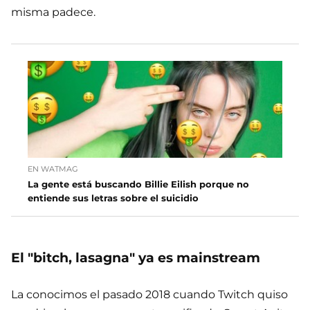
misma padece.
EN WATMAG
La gente está buscando Billie Eilish porque no
entiende sus letras sobre el suicidio
El "bitch, lasagna" ya es mainstream
La conocimos el pasado 2018 cuando Twitch quiso