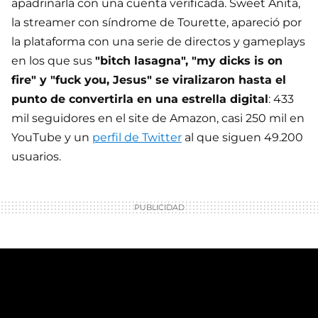
apadrinarla con una cuenta verificada. Sweet Anita,
la streamer con síndrome de Tourette, apareció por
la plataforma con una serie de directos y gameplays
en los que sus
"bitch lasagna", "my dicks is on
fire" y "fuck you, Jesus" se viralizaron hasta el
punto de convertirla en una estrella digital
: 433
mil seguidores en el site de Amazon, casi 250 mil en
YouTube y un
perfil de Twitter
al que siguen 49.200
usuarios.