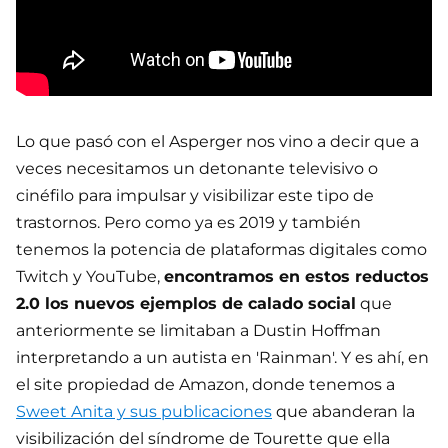
Lo que pasó con el Asperger nos vino a decir que a
veces necesitamos un detonante televisivo o
cinéfilo para impulsar y visibilizar este tipo de
trastornos. Pero como ya es 2019 y también
tenemos la potencia de plataformas digitales como
Twitch y YouTube,
encontramos en estos reductos
2.0 los nuevos ejemplos de calado social
que
anteriormente se limitaban a Dustin Hoffman
interpretando a un autista en 'Rainman'. Y es ahí, en
el site propiedad de Amazon, donde tenemos a
Sweet Anita y sus publicaciones
que abanderan la
visibilización del síndrome de Tourette que ella