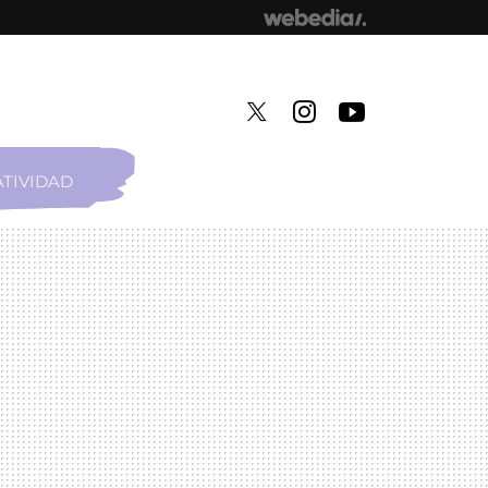
TIVIDAD
TWITTER
INSTAGRAM
YOUTUBE