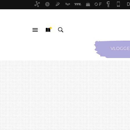
VLOGGE
MENÚ
NUEVO
BUSCAR