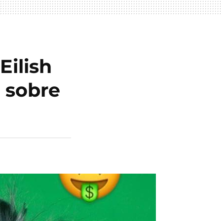
Eilish
 sobre