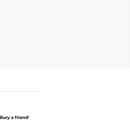
'Bury a friend'