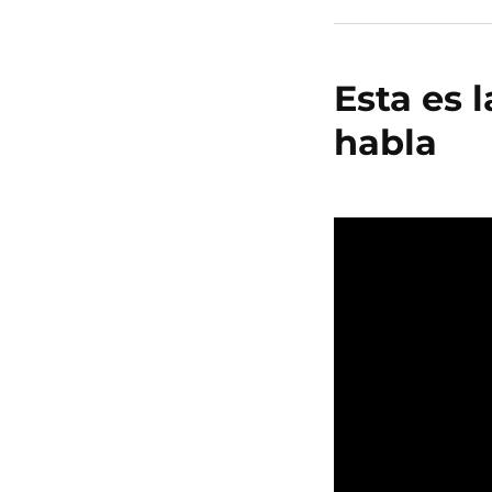
Esta es 
habla