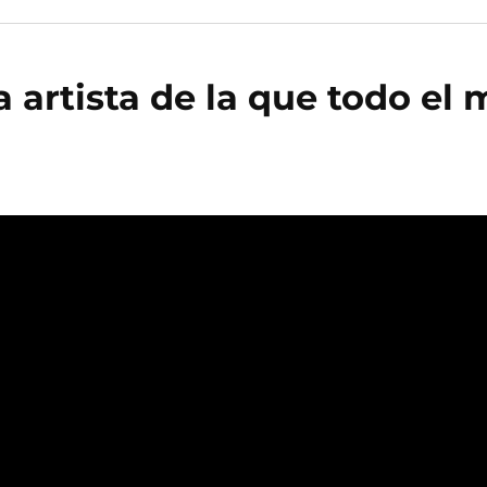
la artista de la que todo e