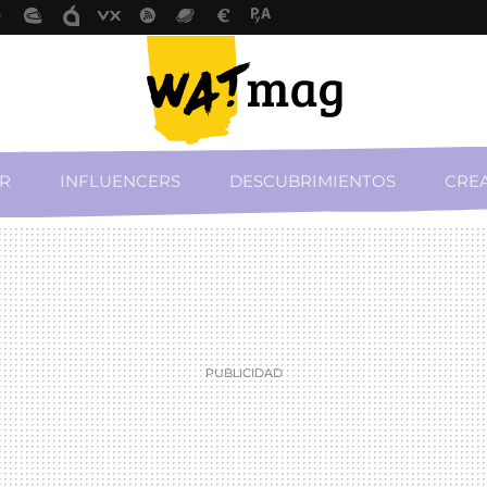
R
INFLUENCERS
DESCUBRIMIENTOS
CREA