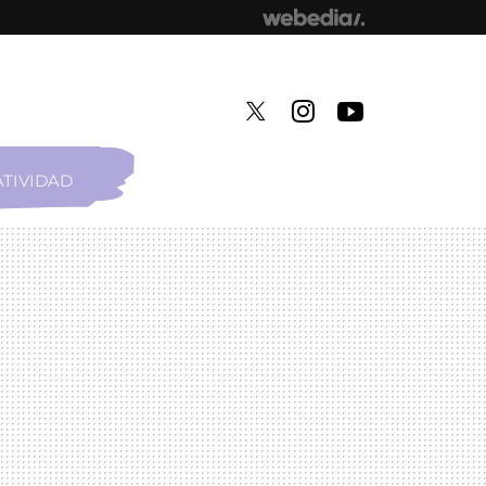
TIVIDAD
TWITTER
INSTAGRAM
YOUTUBE