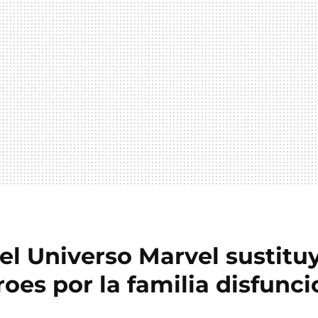
el Universo Marvel sustituy
oes por la familia disfunci