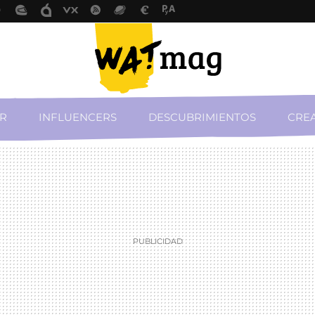
R
INFLUENCERS
DESCUBRIMIENTOS
CREA