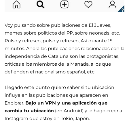
Voy pulsando sobre publiaciones de El Jueves,
memes sobre políticos del PP, sobre neonazis, etc.
Pulso y refresco, pulso y refresco, Así durante 15
minutos. Ahora las publicaciones relacionadas con la
independencia de Cataluña son las protagonistas,
críticas a los miembros de la Manada, a los que
defienden el nacionalismo español, etc.
Llegado este punto quiero saber si tu ubicación
influye en las publicaciones que aparecen en
Explorar.
Bajo un VPN y una aplicación que
cambia tu ubicación
(en Android) y le hago creer a
Instagram que estoy en Tokio, Japón.