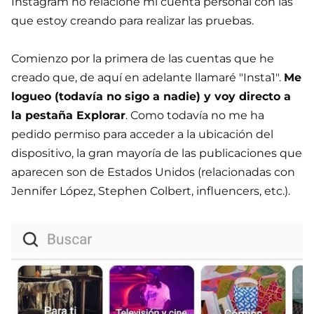
Instagram no relacione mi cuenta personal con las
que estoy creando para realizar las pruebas.
Comienzo por la primera de las cuentas que he
creado que, de aquí en adelante llamaré "Insta1".
Me
logueo (todavía no sigo a nadie) y voy directo a
la pestaña Explorar
. Como todavía no me ha
pedido permiso para acceder a la ubicación del
dispositivo, la gran mayoría de las publicaciones que
aparecen son de Estados Unidos (relacionadas con
Jennifer López, Stephen Colbert, influencers, etc.).