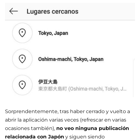
Sorprendentemente, tras haber cerrado y vuelto a
abrir la aplicación varias veces (refrescar en varias
ocasiones también),
no veo ninguna publicación
relacionada con Japón
y siguen siendo