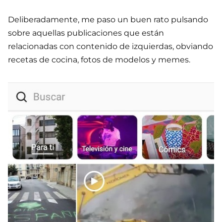
Deliberadamente, me paso un buen rato pulsando
sobre aquellas publicaciones que están
relacionadas con contenido de izquierdas, obviando
recetas de cocina, fotos de modelos y memes.