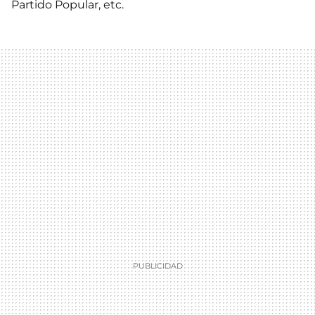
Partido Popular, etc.