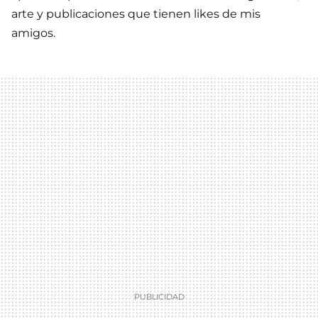
arte y publicaciones que tienen likes de mis
amigos.