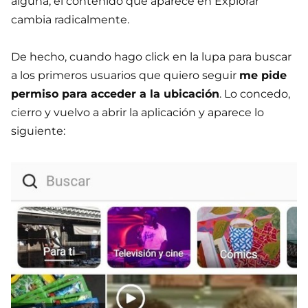
alguna, el contenido que aparece en Explorar
cambia radicalmente.
De hecho, cuando hago click en la lupa para buscar
a los primeros usuarios que quiero seguir
me pide
permiso para acceder a la ubicación
. Lo concedo,
cierro y vuelvo a abrir la aplicación y aparece lo
siguiente: