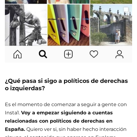
¿Qué pasa si sigo a políticos de derechas
o izquierdas?
Es el momento de comenzar a seguir a gente con
Insta1.
Voy a empezar siguiendo a cuentas
relacionadas con políticos de derechas en
España.
Quiero ver si, sin haber hecho interacción