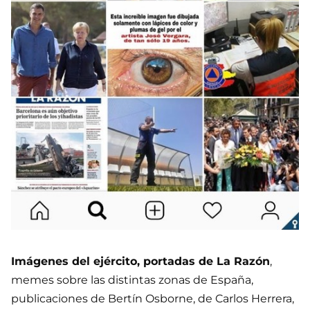
Imágenes del ejército, portadas de La Razón
,
memes sobre las distintas zonas de España,
publicaciones de Bertín Osborne, de Carlos Herrera,