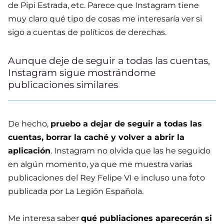
de Pipi Estrada, etc. Parece que Instagram tiene
muy claro qué tipo de cosas me interesaría ver si
sigo a cuentas de políticos de derechas.
Aunque deje de seguir a todas las cuentas,
Instagram sigue mostrándome
publicaciones similares
De hecho,
pruebo a dejar de seguir a todas las
cuentas, borrar la caché y volver a abrir la
aplicación
. Instagram no olvida que las he seguido
en algún momento, ya que me muestra varias
publicaciones del Rey Felipe VI e incluso una foto
publicada por La Legión Española.
Me interesa saber
qué publiaciones aparecerán si