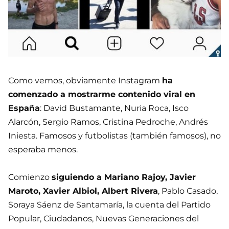
Como vemos, obviamente Instagram
ha
comenzado a mostrarme contenido viral en
España
: David Bustamante, Nuria Roca, Isco
Alarcón, Sergio Ramos, Cristina Pedroche, Andrés
Iniesta. Famosos y futbolistas (también famosos), no
esperaba menos.
Comienzo
siguiendo a Mariano Rajoy, Javier
Maroto, Xavier Albiol, Albert Rivera
, Pablo Casado,
Soraya Sáenz de Santamaría, la cuenta del Partido
Popular, Ciudadanos, Nuevas Generaciones del