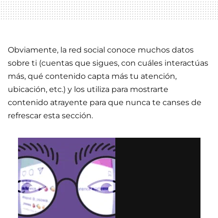
Obviamente, la red social conoce muchos datos
sobre ti (cuentas que sigues, con cuáles interactúas
más, qué contenido capta más tu atención,
ubicación, etc.) y los utiliza para mostrarte
contenido atrayente para que nunca te canses de
refrescar esta sección.