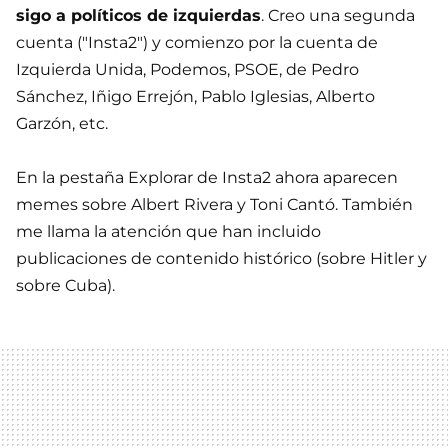
sigo a políticos de izquierdas
. Creo una segunda
cuenta ("Insta2") y comienzo por la cuenta de
Izquierda Unida, Podemos, PSOE, de Pedro
Sánchez, Iñigo Errejón, Pablo Iglesias, Alberto
Garzón, etc.
En la pestaña Explorar de Insta2 ahora aparecen
memes sobre Albert Rivera y Toni Cantó. También
me llama la atención que han incluido
publicaciones de contenido histórico (sobre Hitler y
sobre Cuba).