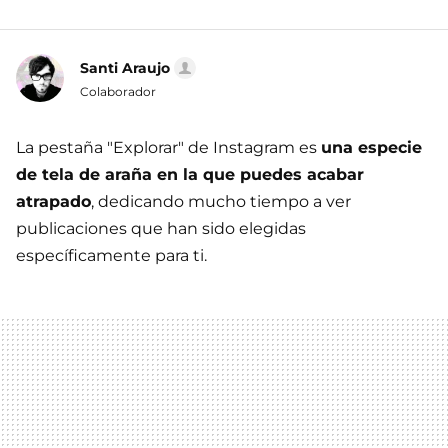
Santi Araujo
Colaborador
La pestaña "Explorar" de Instagram es
una especie
de tela de araña en la que puedes acabar
atrapado
, dedicando mucho tiempo a ver
publicaciones que han sido elegidas
específicamente para ti.