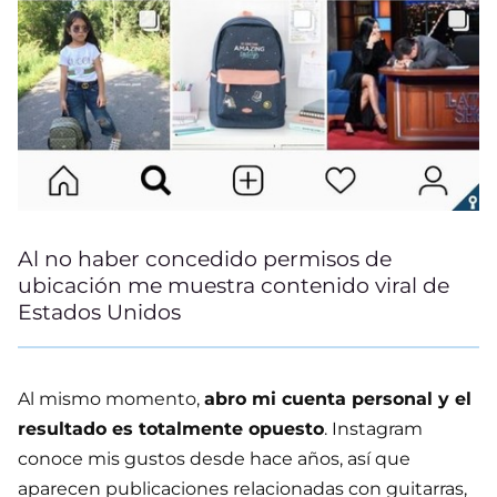
Al no haber concedido permisos de
ubicación me muestra contenido viral de
Estados Unidos
Al mismo momento,
abro mi cuenta personal y el
resultado es totalmente opuesto
. Instagram
conoce mis gustos desde hace años, así que
aparecen publicaciones relacionadas con guitarras,