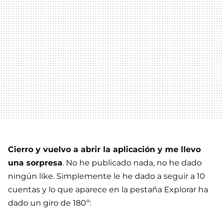
Cierro y vuelvo a abrir la aplicación y me llevo
una sorpresa
. No he publicado nada, no he dado
ningún like. Simplemente le he dado a seguir a 10
cuentas y lo que aparece en la pestaña Explorar ha
dado un giro de 180º: