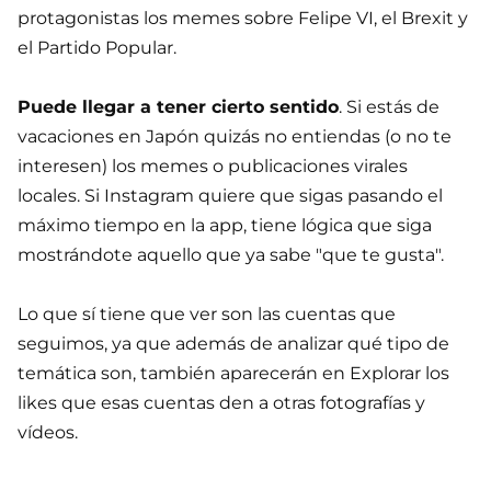
protagonistas los memes sobre Felipe VI, el Brexit y
el Partido Popular.
Puede llegar a tener cierto sentido
. Si estás de
vacaciones en Japón quizás no entiendas (o no te
interesen) los memes o publicaciones virales
locales. Si Instagram quiere que sigas pasando el
máximo tiempo en la app, tiene lógica que siga
mostrándote aquello que ya sabe "que te gusta".
Lo que sí tiene que ver son las cuentas que
seguimos, ya que además de analizar qué tipo de
temática son, también aparecerán en Explorar los
likes que esas cuentas den a otras fotografías y
vídeos.