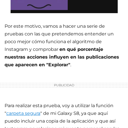
Por este motivo, vamos a hacer una serie de
pruebas con las que pretendemos entender un
poco mejor cómo funciona el algoritmo de
Instagram y comprobar
en qué porcentaje
nuestras acciones influyen en las publicaciones
que aparecen en "Explorar"
.
Para realizar esta prueba, voy a utilizar la función
"
carpeta segura
" de mi Galaxy S8, ya que aquí
puedo incluir una copia de la aplicación y que así