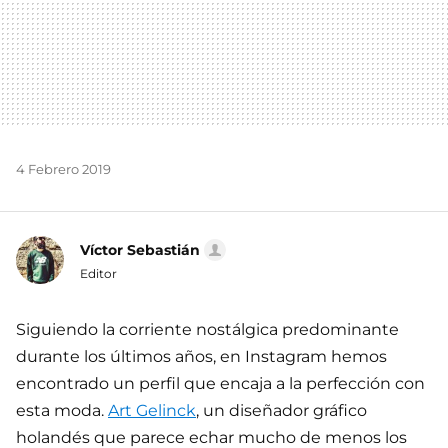
4 Febrero 2019
Víctor Sebastián
Editor
Siguiendo la corriente nostálgica predominante
durante los últimos años, en Instagram hemos
encontrado un perfil que encaja a la perfección con
esta moda.
Art Gelinck
, un diseñador gráfico
holandés que parece echar mucho de menos los