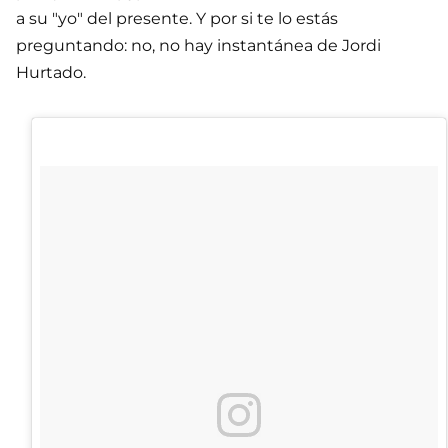
a su "yo" del presente. Y por si te lo estás
preguntando: no, no hay instantánea de Jordi
Hurtado.