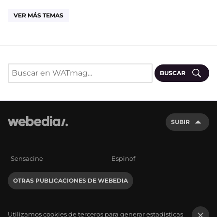
VER MÁS TEMAS
BUSCAR
SUBIR
Sensacine
Espinof
OTRAS PUBLICACIONES DE WEBEDIA
Utilizamos cookies de terceros para generar estadísticas