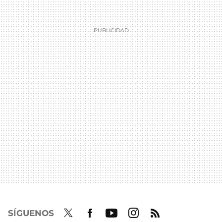
SÍGUENOS