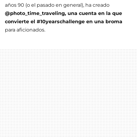
años 90 (o el pasado en general), ha creado
@photo_time_traveling, una cuenta en la que
convierte el #10yearschallenge en una broma
para aficionados.