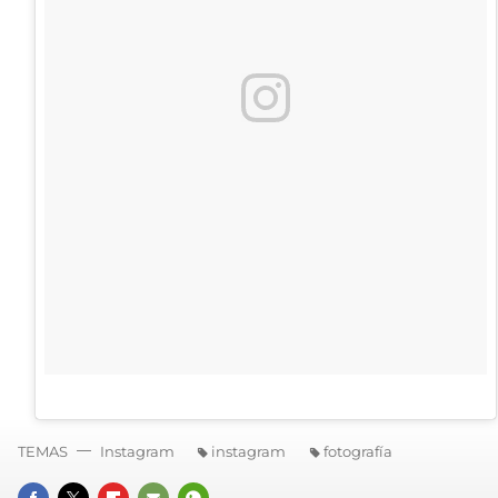
TEMAS
Instagram
instagram
fotografía