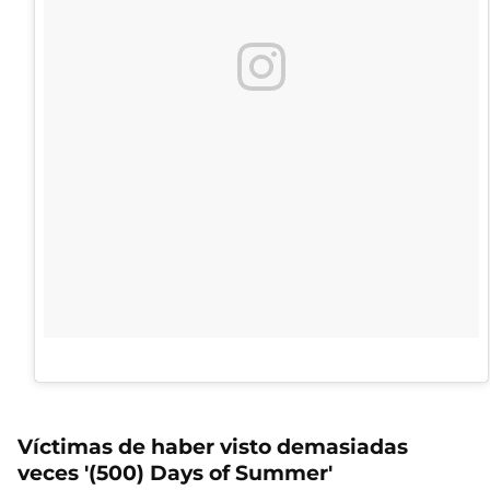
Víctimas de haber visto demasiadas
veces '(500) Days of Summer'