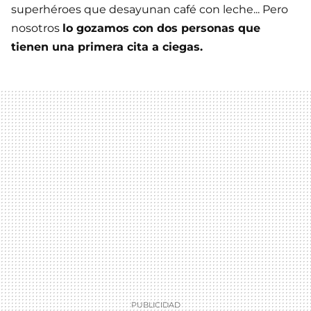
superhéroes que desayunan café con leche... Pero
nosotros
lo gozamos con dos personas que
tienen una primera cita a ciegas.