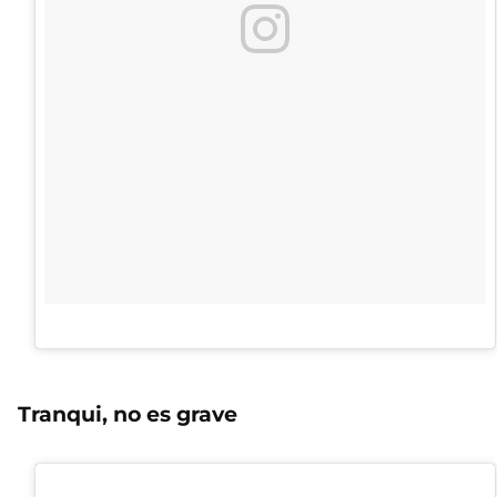
Tranqui, no es grave