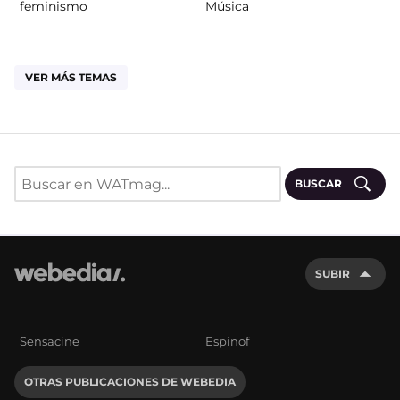
feminismo
Música
VER MÁS TEMAS
BUSCAR
SUBIR
Sensacine
Espinof
OTRAS PUBLICACIONES DE WEBEDIA