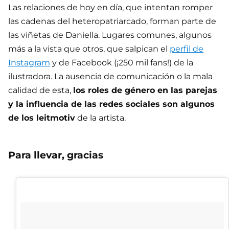
Las relaciones de hoy en día, que intentan romper
las cadenas del heteropatriarcado, forman parte de
las viñetas de Daniella. Lugares comunes, algunos
más a la vista que otros, que salpican el
perfil de
Instagram
y de Facebook (¡250 mil fans!) de la
ilustradora. La ausencia de comunicación o la mala
calidad de esta,
los roles de género en las parejas
y la influencia de las redes sociales son algunos
de los leitmotiv
de la artista.
Para llevar, gracias