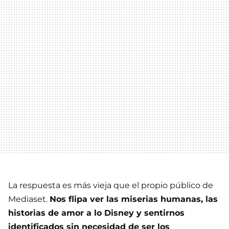
La respuesta es más vieja que el propio público de
Mediaset.
Nos flipa ver las miserias humanas, las
historias de amor a lo Disney y sentirnos
identificados sin necesidad de ser los