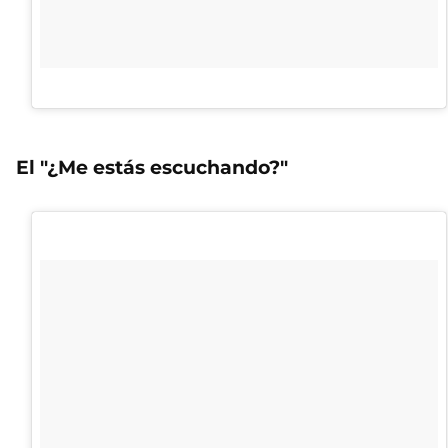
El "¿Me estás escuchando?"