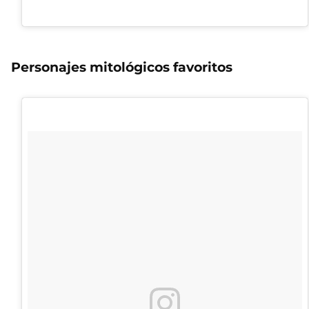
Personajes mitológicos favoritos