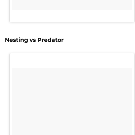
Nesting vs Predator