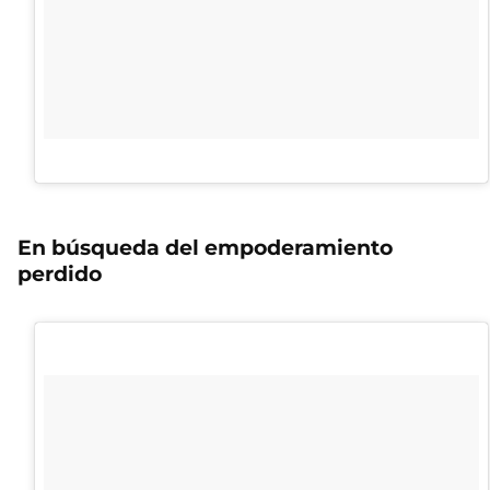
En búsqueda del empoderamiento
perdido