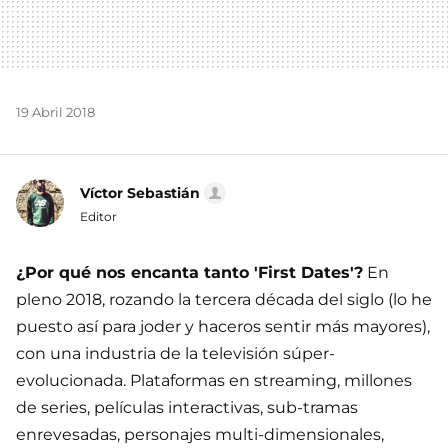
19 Abril 2018
Víctor Sebastián
Editor
¿Por qué nos encanta tanto 'First Dates'?
En
pleno 2018, rozando la tercera década del siglo (lo he
puesto así para joder y haceros sentir más mayores),
con una industria de la televisión súper-
evolucionada. Plataformas en streaming, millones
de series, películas interactivas, sub-tramas
enrevesadas, personajes multi-dimensionales,