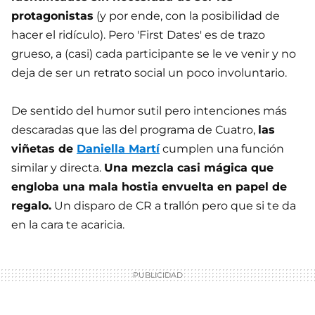
protagonistas
(y por ende, con la posibilidad de
hacer el ridículo). Pero 'First Dates' es de trazo
grueso, a (casi) cada participante se le ve venir y no
deja de ser un retrato social un poco involuntario.
De sentido del humor sutil pero intenciones más
descaradas que las del programa de Cuatro,
las
viñetas de
Daniella Martí
cumplen una función
similar y directa.
Una mezcla casi mágica que
engloba una mala hostia envuelta en papel de
regalo.
Un disparo de CR a trallón pero que si te da
en la cara te acaricia.