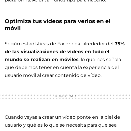
Optimiza tus vídeos para verlos en el
móvil
Según estadísticas de Facebook, alrededor del
75%
de las visualizaciones de vídeos en todo el
mundo se realizan en móviles
, lo que nos señala
que debemos tener en cuenta la experiencia del
usuario móvil al crear contenido de vídeo.
Cuando vayas a crear un vídeo ponte en la piel de
usuario y qué es lo que se necesita para que sea