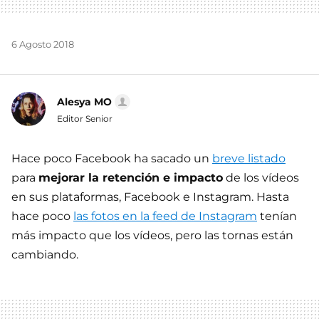
6 Agosto 2018
Alesya MO
Editor Senior
Hace poco Facebook ha sacado un
breve listado
para
mejorar la retención e impacto
de los vídeos
en sus plataformas, Facebook e Instagram. Hasta
hace poco
las fotos en la feed de Instagram
tenían
más impacto que los vídeos, pero las tornas están
cambiando.