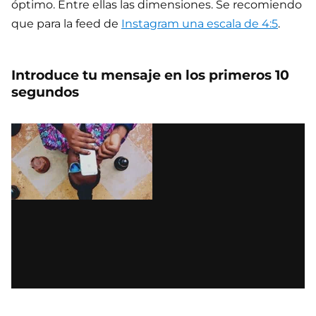
óptimo. Entre ellas las dimensiones. Se recomiendo
que para la feed de
Instagram una escala de 4:5
.
Introduce tu mensaje en los primeros 10
segundos