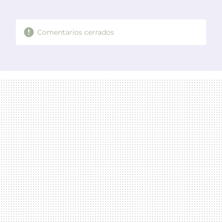
MAIL
Comentarios cerrados