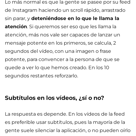
Lo más normal es que la gente se pasee por su feed
de Instagram haciendo un scroll rápido, arrastrado
sin parar, y
deteniéndose en lo que le llama la
atención
. Si queremos ser eso que les llama la
atención, más nos vale ser capaces de lanzar un
mensaje potente en los primeros, se calcula, 2
segundos del vídeo, con una imagen o frase
potente, para convencer a la persona de que se
quede a ver lo que hemos creado. En los 10
segundos restantes reforzarlo.
Subtítulos en los vídeos, ¿sí o no?
La respuesta es depende. En los vídeos de la feed
es preferible usar subtítulos, pues la mayoría de la
gente suele silenciar la aplicación, o no pueden oírlo