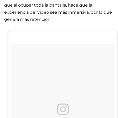
que al ocupar toda la pantalla, hace que la
experiencia del vídeo sea más inmersiva, por lo que
genera más retención.