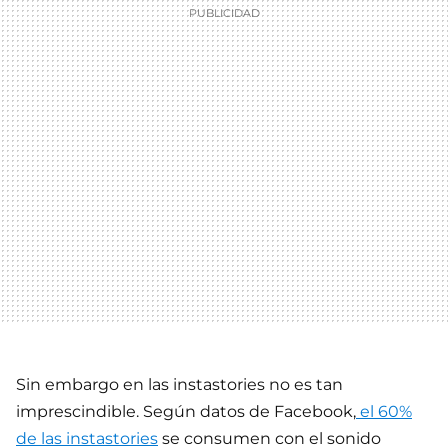
Sin embargo en las instastories no es tan
imprescindible. Según datos de Facebook,
el 60%
de las instastories
se consumen con el sonido