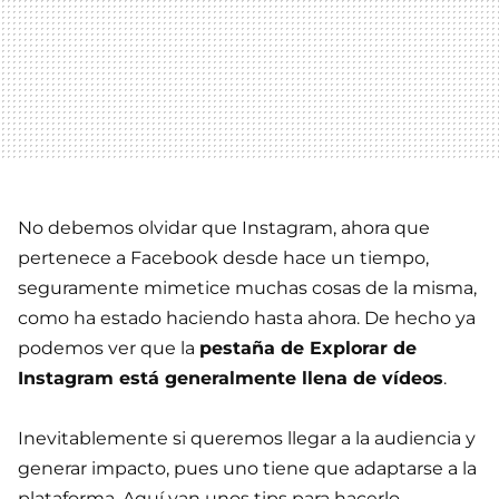
No debemos olvidar que Instagram, ahora que
pertenece a Facebook desde hace un tiempo,
seguramente mimetice muchas cosas de la misma,
como ha estado haciendo hasta ahora. De hecho ya
podemos ver que la
pestaña de Explorar de
Instagram está generalmente llena de vídeos
.
Inevitablemente si queremos llegar a la audiencia y
generar impacto, pues uno tiene que adaptarse a la
plataforma. Aquí van unos tips para hacerlo.