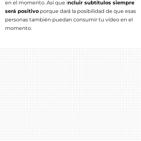
en el momento. Así que i
ncluir subtítulos siempre
será positivo
porque dará la posibilidad de que esas
personas también puedan consumir tu vídeo en el
momento.