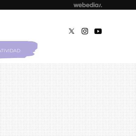
TIVIDAD
TWITTER
INSTAGRAM
YOUTUBE