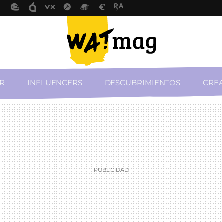
R
INFLUENCERS
DESCUBRIMIENTOS
CREA