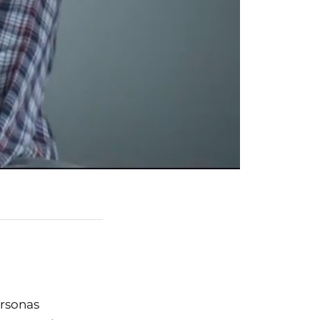
ersonas