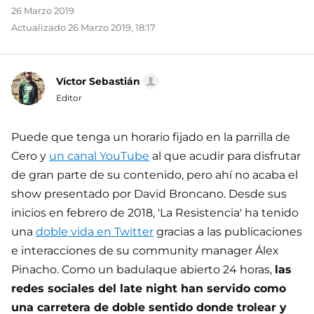
26 Marzo 2019
Actualizado 26 Marzo 2019, 18:17
Víctor Sebastián
Editor
Puede que tenga un horario fijado en la parrilla de
Cero y
un canal YouTube
al que acudir para disfrutar
de gran parte de su contenido, pero ahí no acaba el
show presentado por David Broncano. Desde sus
inicios en febrero de 2018, 'La Resistencia' ha tenido
una
doble vida en Twitter
gracias a las publicaciones
e interacciones de su community manager Álex
Pinacho. Como un badulaque abierto 24 horas,
las
redes sociales del late night han servido como
una carretera de doble sentido donde trolear y