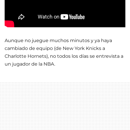
Aunque no juegue muchos minutos y ya haya
cambiado de equipo (de New York Knicks a
Charlotte Hornets), no todos los días se entrevista a
un jugador de la NBA.