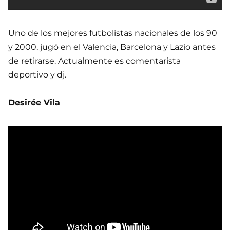
Uno de los mejores futbolistas nacionales de los 90
y 2000, jugó en el Valencia, Barcelona y Lazio antes
de retirarse. Actualmente es comentarista
deportivo y dj.
Desirée Vila