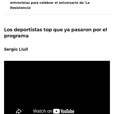
entrevistas para celebrar el aniversario de 'La
Resistencia'
Los deportistas top que ya pasaron por el
programa
Sergio Llull