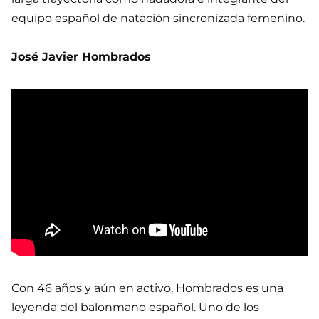
equipo español de natación sincronizada femenino.
José Javier Hombrados
Con 46 años y aún en activo, Hombrados es una
leyenda del balonmano español. Uno de los