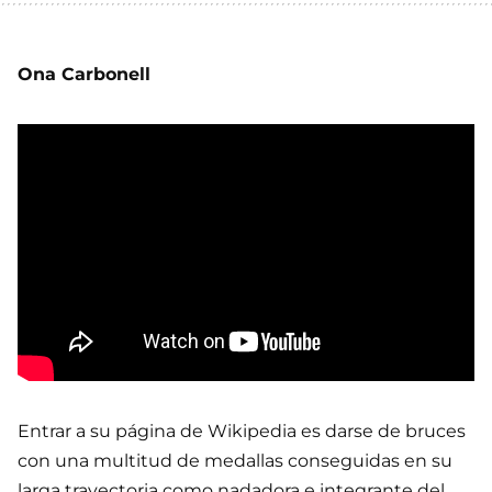
Ona Carbonell
Entrar a su página de Wikipedia es darse de bruces
con una multitud de medallas conseguidas en su
larga trayectoria como nadadora e integrante del