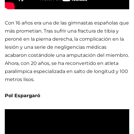
Con 16 años era una de las gimnastas españolas que
más prometían. Tras sufrir una fractura de tibia y
peroné en la pierna derecha, la complicación en la
lesión y una serie de negligencias médicas
acabaron costándole una amputación del miembro.
Ahora, con 20 años, se ha reconvertido en atleta
paralímpica especializada en salto de longitud y 100
metros lisos.
Pol Espargaró