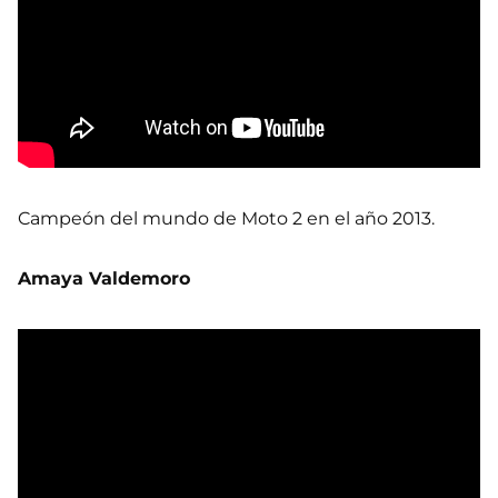
Campeón del mundo de Moto 2 en el año 2013.
Amaya Valdemoro