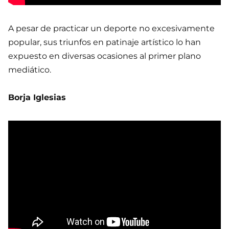
A pesar de practicar un deporte no excesivamente
popular, sus triunfos en patinaje artístico lo han
expuesto en diversas ocasiones al primer plano
mediático.
Borja Iglesias