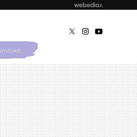
TIVIDAD
TWITTER
INSTAGRAM
YOUTUBE