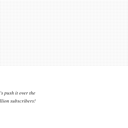
s push it over the
llion subscribers!