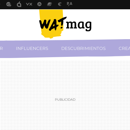
R
INFLUENCERS
DESCUBRIMIENTOS
CREA