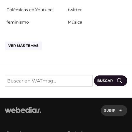
Polémicas en Youtube
twitter
feminismo
Música
VER MÁS TEMAS
BUSCAR
SUBIR