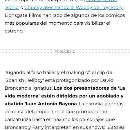
'Sónic'
o
Chucky asesinando al Woody de 'Toy Story'
,
Lionsgate Films ha tirado de algunos de los cómicos
más populares del momento para visibilizar el
estreno.
Jugando al falso tráiler y el making of, el clip de
'Spanish Hellboy' está protagonizado por David
Broncano e Ignatius.
Los dos presentadores de 'La
vida moderna' están dirigidos por un agobiado y
abatido Juan Antonio Bayona
. La parodia, además
de reírse del propio film al que promocionan,
caricaturiza hasta el máximo los personajes que
Broncano y Farry interpretan en sus shows:
"Esto es