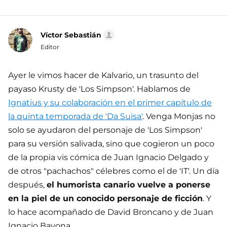
Víctor Sebastián
Editor
Ayer le vimos hacer de Kalvario, un trasunto del
payaso Krusty de 'Los Simpson'. Hablamos de
Ignatius y su colaboración en el primer capítulo de
la quinta temporada de 'Da Suisa'
. Venga Monjas no
solo se ayudaron del personaje de 'Los Simpson'
para su versión salivada, sino que cogieron un poco
de la propia vis cómica de Juan Ignacio Delgado y
de otros "pachachos" célebres como el de 'IT'. Un día
después,
el humorista canario vuelve a ponerse
en la piel de un conocido personaje de ficción
. Y
lo hace acompañado de David Broncano y de Juan
Ignacio Bayona.