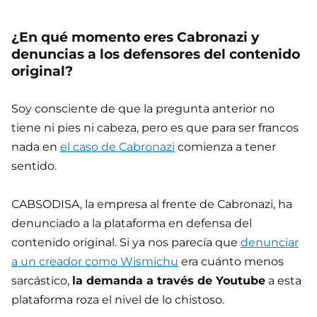
¿En qué momento eres Cabronazi y
denuncias a los defensores del contenido
original?
Soy consciente de que la pregunta anterior no
tiene ni pies ni cabeza, pero es que para ser francos
nada en
el caso de Cabronazi
comienza a tener
sentido.
CABSODISA, la empresa al frente de Cabronazi, ha
denunciado a la plataforma en defensa del
contenido original. Si ya nos parecía que
denunciar
a un creador como Wismichu
era cuánto menos
sarcástico,
la demanda a través de Youtube
a esta
plataforma roza el nivel de lo chistoso.