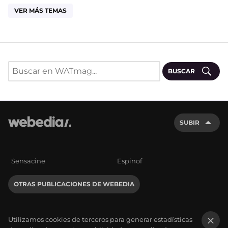
VER MÁS TEMAS
BUSCAR
SUBIR
Sensacine
Espinof
OTRAS PUBLICACIONES DE WEBEDIA
Utilizamos cookies de terceros para generar estadísticas