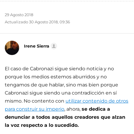
29 Agosto 2018
Actualizado 30 Agosto 2018, 09:36
Irene Sierra
El caso de Cabronazi sigue siendo noticia y no
porque los medios estemos aburridos y no
tengamos de que hablar, sino mas bien porque
Cabronazi sigue siendo una contradicción en sí
mismo. No contento con
utilizar contenido de otros
para construir su imperio
, ahora,
se dedica a
denunciar a todos aquellos creadores que alzan
la voz respecto a lo sucedido.