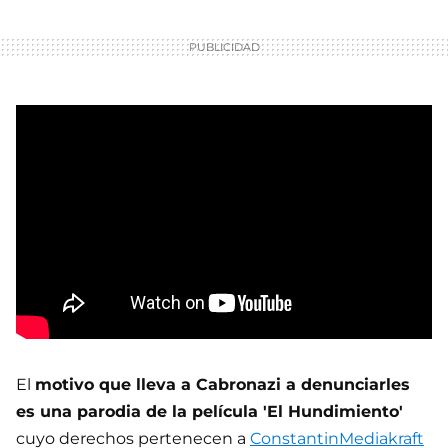
El
motivo que lleva a Cabronazi a denunciarles
es una parodia de la película 'El Hundimiento'
cuyo derechos pertenecen a
ConstantinMediakraft