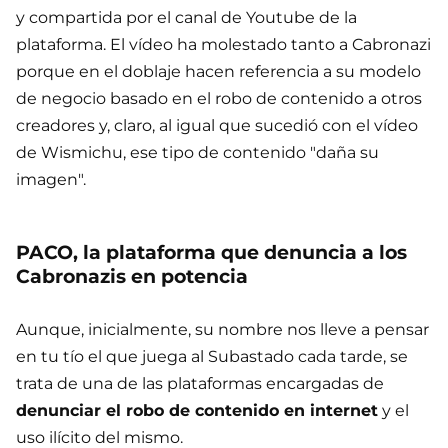
y compartida por el canal de Youtube de la
plataforma. El vídeo ha molestado tanto a Cabronazi
porque en el doblaje hacen referencia a su modelo
de negocio basado en el robo de contenido a otros
creadores y, claro, al igual que sucedió con el vídeo
de Wismichu, ese tipo de contenido "daña su
imagen".
PACO, la plataforma que denuncia a los
Cabronazis en potencia
Aunque, inicialmente, su nombre nos lleve a pensar
en tu tío el que juega al Subastado cada tarde, se
trata de una de las plataformas encargadas de
denunciar el robo de contenido en internet
y el
uso ilícito del mismo.