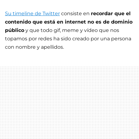
Su timeline de Twitter
consiste en
recordar que el
contenido que está en internet no es de dominio
público
y que todo gif, meme y vídeo que nos
topamos por redes ha sido creado por una persona
con nombre y apellidos.