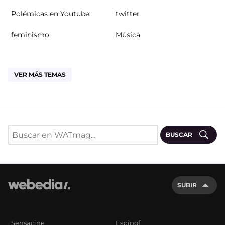
Polémicas en Youtube
twitter
feminismo
Música
VER MÁS TEMAS
BUSCAR
SUBIR
Sensacine
Espinof