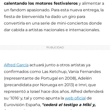
calentando los motores festivaleros
y alimentar a
un fandom apasionado. Para esta nueva entrega, la
fiesta de bienvenida ha dado un giro para
convertirla en una serie de mini-conciertos donde
dar cabida a artistas nacionales e internacionales.
Alfred García
actuará junto a otros artistas ya
confirmados como Las Ketchup, Vania Fernandes
(representante de Portugal en 2008), Adelén
(precandidata por Noruega en 2013) e Imri, que
representó a Israel hace dos años. Alfred defenderá
su '1016' y, tal y como apunta la
web oficial
de
Eurovisión España,
"cederá el testigo a Miki y,