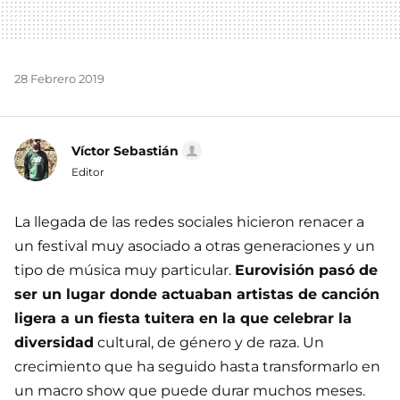
28 Febrero 2019
Víctor Sebastián
Editor
La llegada de las redes sociales hicieron renacer a
un festival muy asociado a otras generaciones y un
tipo de música muy particular.
Eurovisión pasó de
ser un lugar donde actuaban artistas de canción
ligera a un fiesta tuitera en la que celebrar la
diversidad
cultural, de género y de raza. Un
crecimiento que ha seguido hasta transformarlo en
un macro show que puede durar muchos meses.