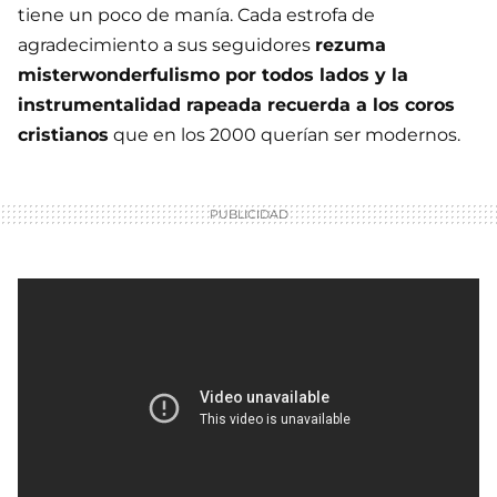
tiene un poco de manía. Cada estrofa de
agradecimiento a sus seguidores
rezuma
misterwonderfulismo por todos lados y la
instrumentalidad rapeada recuerda a los coros
cristianos
que en los 2000 querían ser modernos.