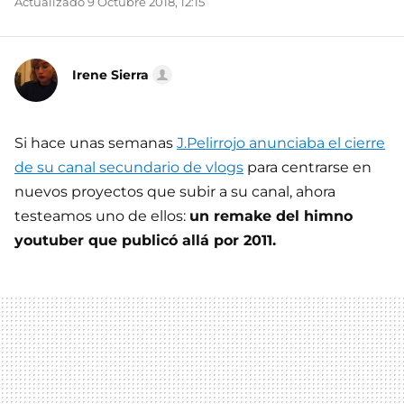
Actualizado 9 Octubre 2018, 12:15
Irene Sierra
Si hace unas semanas
J.Pelirrojo anunciaba el cierre
de su canal secundario de vlogs
para centrarse en
nuevos proyectos que subir a su canal, ahora
testeamos uno de ellos:
un remake del himno
youtuber que publicó allá por 2011.