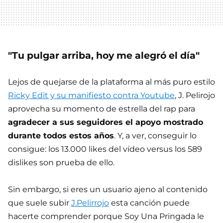
"Tu pulgar arriba, hoy me alegró el día"
Lejos de quejarse de la plataforma al más puro estilo
Ricky Edit y su manifiesto contra Youtube
, J. Pelirojo
aprovecha su momento de estrella del rap para
agradecer a sus seguidores el apoyo mostrado
durante todos estos años
. Y, a ver, conseguir lo
consigue: los 13.000 likes del vídeo versus los 589
dislikes son prueba de ello.
Sin embargo, si eres un usuario ajeno al contenido
que suele subir
J.Pelirrojo
esta canción puede
hacerte comprender porque Soy Una Pringada le