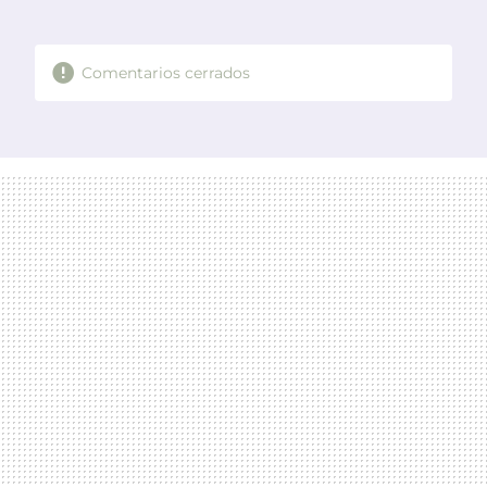
MAIL
Comentarios cerrados