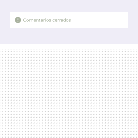
MAIL
Comentarios cerrados