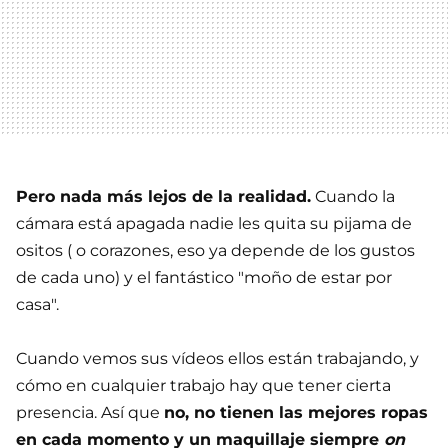
Pero nada más lejos de la realidad.
Cuando la
cámara está apagada nadie les quita su pijama de
ositos ( o corazones, eso ya depende de los gustos
de cada uno) y el fantástico "moño de estar por
casa".
Cuando vemos sus vídeos ellos están trabajando, y
cómo en cualquier trabajo hay que tener cierta
presencia. Así que
no, no tienen las mejores ropas
en cada momento y un maquillaje siempre
on