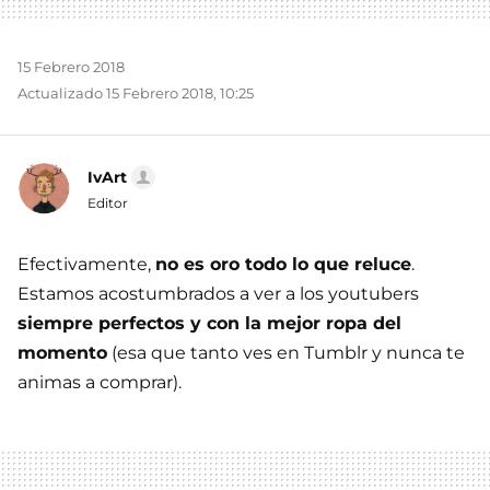
15 Febrero 2018
Actualizado 15 Febrero 2018, 10:25
IvArt
Editor
Efectivamente,
no es oro todo lo que reluce
.
Estamos acostumbrados a ver a los youtubers
siempre perfectos y con la mejor ropa del
momento
(esa que tanto ves en Tumblr y nunca te
animas a comprar).