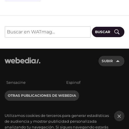
BUSCAR
SUBIR
Sensacine
Espinof
OTRAS PUBLICACIONES DE WEBEDIA
Utilizamos cookies de terceros para generar estadísticas
de audiencia y mostrar publicidad personalizada
×
analizando tu navegación. Si sigues navegando estarás