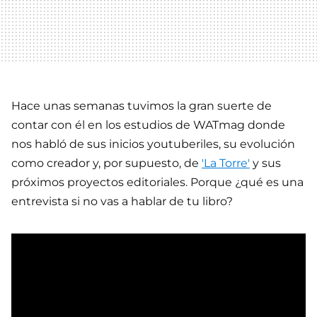
Hace unas semanas tuvimos la gran suerte de
contar con él en los estudios de WATmag donde
nos habló de sus inicios youtuberiles, su evolución
como creador y, por supuesto, de
'La Torre'
y sus
próximos proyectos editoriales. Porque ¿qué es una
entrevista si no vas a hablar de tu libro?