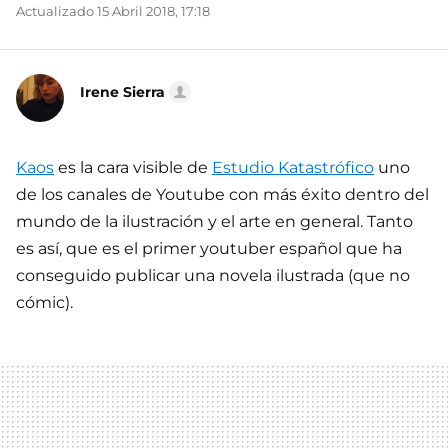
Actualizado 15 Abril 2018, 17:18
Irene Sierra
Kaos
es la cara visible de
Estudio Katastrófico
uno
de los canales de Youtube con más éxito dentro del
mundo de la ilustración y el arte en general. Tanto
es así, que es el primer youtuber español que ha
conseguido publicar una novela ilustrada (que no
cómic).