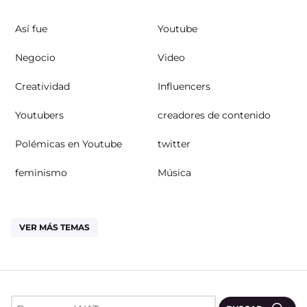
Así fue
Youtube
Negocio
Video
Creatividad
Influencers
Youtubers
creadores de contenido
Polémicas en Youtube
twitter
feminismo
Música
VER MÁS TEMAS