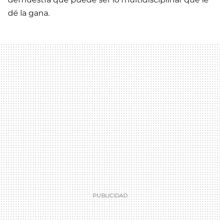
dé la gana.