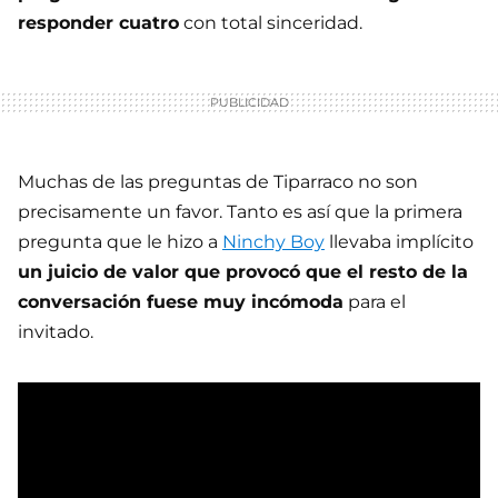
responder cuatro
con total sinceridad.
Muchas de las preguntas de Tiparraco no son
precisamente un favor. Tanto es así que la primera
pregunta que le hizo a
Ninchy Boy
llevaba implícito
un juicio de valor que provocó que el resto de la
conversación fuese muy incómoda
para el
invitado.