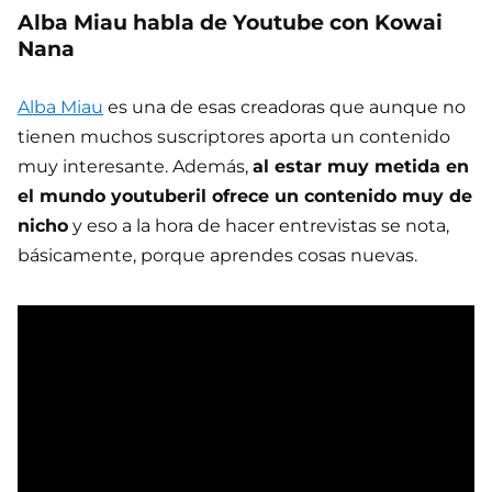
Alba Miau habla de Youtube con Kowai
Nana
Alba Miau
es una de esas creadoras que aunque no
tienen muchos suscriptores aporta un contenido
muy interesante. Además,
al estar muy metida en
el mundo youtuberil ofrece un contenido muy de
nicho
y eso a la hora de hacer entrevistas se nota,
básicamente, porque aprendes cosas nuevas.