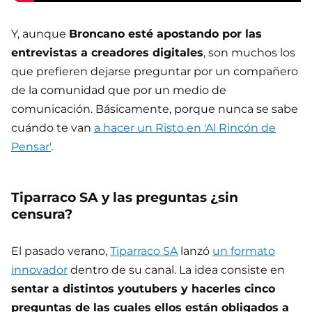
Y, aunque
Broncano esté apostando por las
entrevistas a creadores digitales
, son muchos los
que prefieren dejarse preguntar por un compañero
de la comunidad que por un medio de
comunicación. Básicamente, porque nunca se sabe
cuándo te van
a hacer un Risto en 'Al Rincón de
Pensar'
.
Tiparraco SA y las preguntas ¿sin
censura?
El pasado verano,
Tiparraco SA
lanzó
un formato
innovador
dentro de su canal. La idea consiste en
sentar a distintos youtubers y hacerles cinco
preguntas de las cuales ellos están obligados a