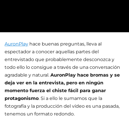
AuronPlay
hace buenas preguntas, lleva al
espectador a conocer aquellas partes del
entrevistado que probablemente desconozca y
todo ello lo consigue a través de una conversación
agradable y natural.
AuronPlay hace bromas y se
deja ver en la entrevista, pero en ningún
momento fuerza el chiste fácil para ganar
protagonismo
. Si a ello le sumamos que la
fotografía y la producción del vídeo es una pasada,
tenemos un formato redondo.