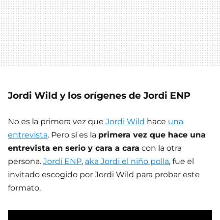
Jordi Wild y los orígenes de Jordi ENP
No es la primera vez que
Jordi Wild
hace
una
entrevista
. Pero sí es la
primera vez que hace una
entrevista en serio y cara a cara
con la otra
persona.
Jordi ENP
,
aka Jordi el niño polla
, fue el
invitado escogido por Jordi Wild para probar este
formato.