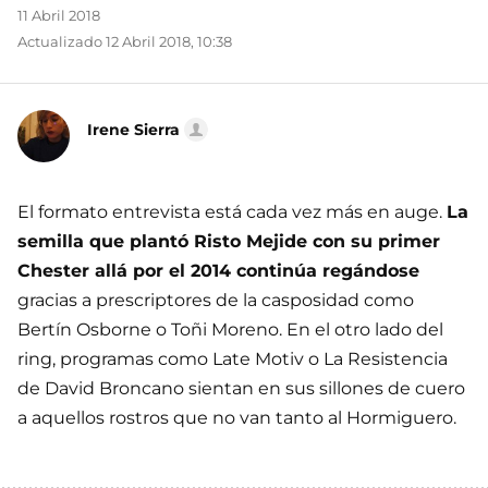
11 Abril 2018
Actualizado 12 Abril 2018, 10:38
Irene Sierra
El formato entrevista está cada vez más en auge.
La
semilla que plantó Risto Mejide con su primer
Chester allá por el 2014 continúa regándose
gracias a prescriptores de la casposidad como
Bertín Osborne o Toñi Moreno. En el otro lado del
ring, programas como Late Motiv o La Resistencia
de David Broncano sientan en sus sillones de cuero
a aquellos rostros que no van tanto al Hormiguero.