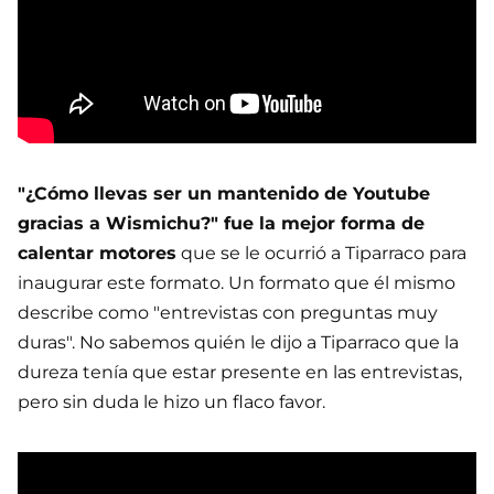
"¿Cómo llevas ser un mantenido de Youtube
gracias a Wismichu?" fue la mejor forma de
calentar motores
que se le ocurrió a Tiparraco para
inaugurar este formato. Un formato que él mismo
describe como "entrevistas con preguntas muy
duras". No sabemos quién le dijo a Tiparraco que la
dureza tenía que estar presente en las entrevistas,
pero sin duda le hizo un flaco favor.