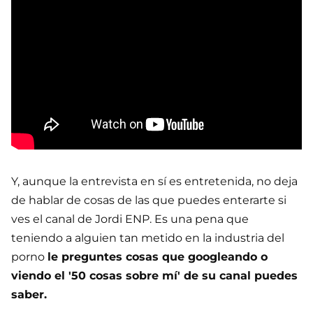
Y, aunque la entrevista en sí es entretenida, no deja
de hablar de cosas de las que puedes enterarte si
ves el canal de Jordi ENP. Es una pena que
teniendo a alguien tan metido en la industria del
porno
le preguntes cosas que googleando o
viendo el '50 cosas sobre mí' de su canal puedes
saber.