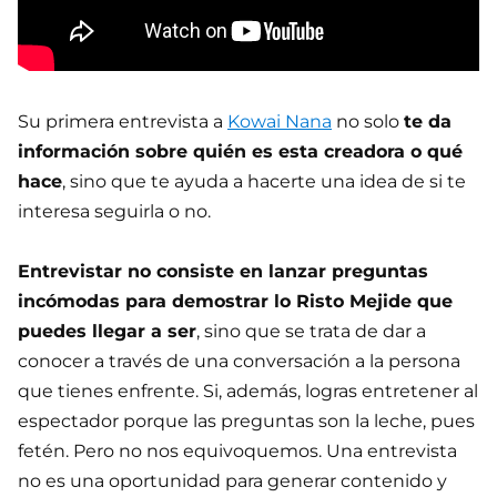
Su primera entrevista a
Kowai Nana
no solo
te da
información sobre quién es esta creadora o qué
hace
, sino que te ayuda a hacerte una idea de si te
interesa seguirla o no.
Entrevistar no consiste en lanzar preguntas
incómodas para demostrar lo Risto Mejide que
puedes llegar a ser
, sino que se trata de dar a
conocer a través de una conversación a la persona
que tienes enfrente. Si, además, logras entretener al
espectador porque las preguntas son la leche, pues
fetén. Pero no nos equivoquemos. Una entrevista
no es una oportunidad para generar contenido y