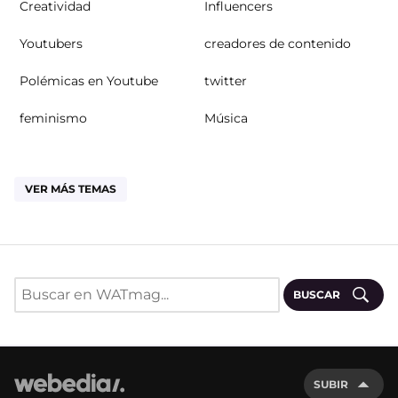
Creatividad
Influencers
Youtubers
creadores de contenido
Polémicas en Youtube
twitter
feminismo
Música
VER MÁS TEMAS
BUSCAR
SUBIR