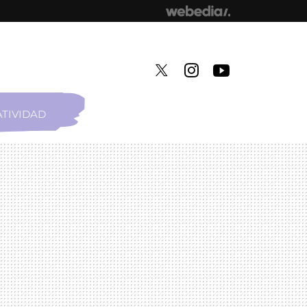
TIVIDAD
TWITTER
INSTAGRAM
YOUTUBE