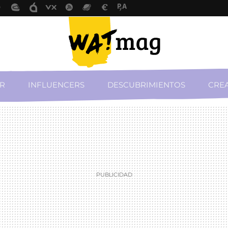
R
INFLUENCERS
DESCUBRIMIENTOS
CREA