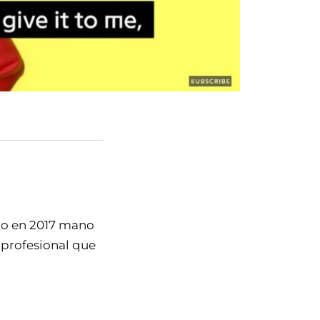
to en 2017 mano
 profesional que