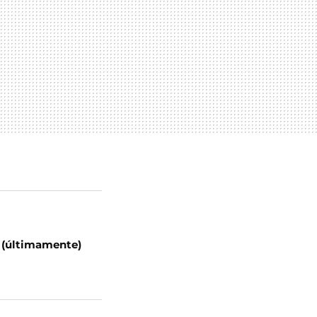
e (últimamente)