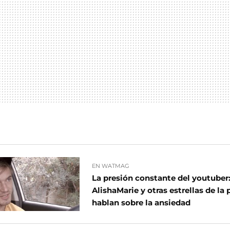
EN WATMAG
La presión constante del youtuber
AlishaMarie y otras estrellas de la
hablan sobre la ansiedad