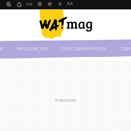
R
INFLUENCERS
DESCUBRIMIENTOS
CREA