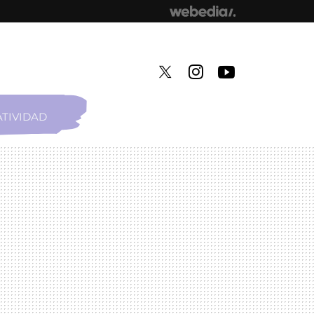
TIVIDAD
TWITTER
INSTAGRAM
YOUTUBE