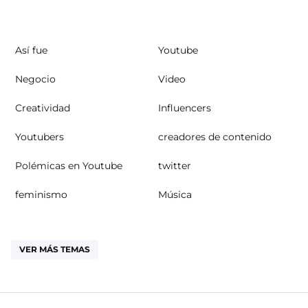
Así fue
Youtube
Negocio
Video
Creatividad
Influencers
Youtubers
creadores de contenido
Polémicas en Youtube
twitter
feminismo
Música
VER MÁS TEMAS