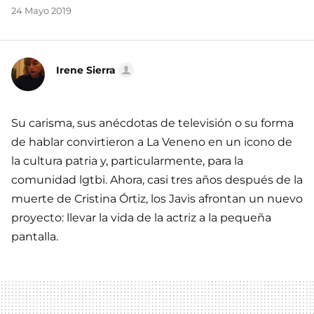
24 Mayo 2019
Irene Sierra
Su carisma, sus anécdotas de televisión o su forma
de hablar convirtieron a La Veneno en un icono de
la cultura patria y, particularmente, para la
comunidad lgtbi. Ahora, casi tres años después de la
muerte de Cristina Órtiz, los Javis afrontan un nuevo
proyecto: llevar la vida de la actriz a la pequeña
pantalla.