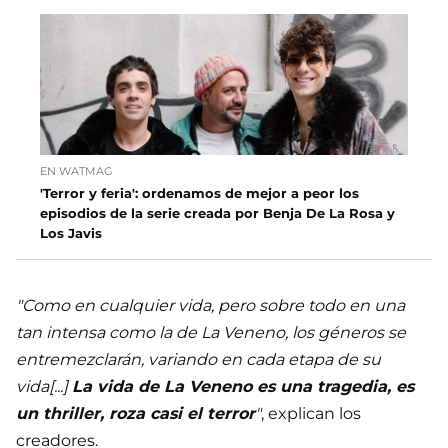
EN WATMAG
'Terror y feria': ordenamos de mejor a peor los
episodios de la serie creada por Benja De La Rosa y
Los Javis
"Como en cualquier vida, pero sobre todo en una
tan intensa como la de La Veneno, los géneros se
entremezclarán, variando en cada etapa de su
vida[...]
La vida de La Veneno es una tragedia, es
un thriller, roza casi el terror
"
, explican los
creadores.