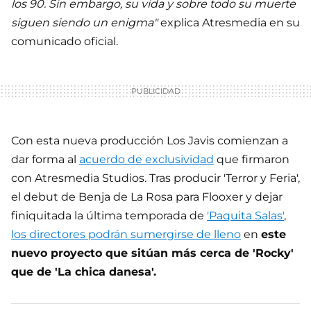
los 90. Sin embargo, su vida y sobre todo su muerte
siguen siendo un enigma"
explica Atresmedia en su
comunicado oficial.
Con esta nueva producción Los Javis comienzan a
dar forma al
acuerdo de exclusividad
que firmaron
con Atresmedia Studios. Tras producir 'Terror y Feria',
el debut de Benja de La Rosa para Flooxer y dejar
finiquitada la última temporada de
'Paquita Salas'
,
los directores podrán sumergirse de lleno
en
este
nuevo proyecto que sitúan más cerca de 'Rocky'
que de 'La chica danesa'.