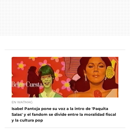
EN WATMAG
Isabel Pantoja pone su voz a la intro de 'Paquita
Salas' y el fandom se divide entre la moralidad fiscal
y la cultura pop