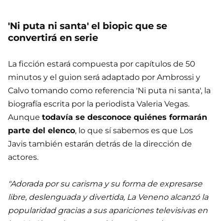
'Ni puta ni santa' el biopic que se
convertirá en serie
La ficción estará compuesta por capítulos de 50
minutos y el guion será adaptado por Ambrossi y
Calvo tomando como referencia 'Ni puta ni santa', la
biografía escrita por la periodista Valeria Vegas.
Aunque
todavía se desconoce quiénes formarán
parte del elenco
, lo que sí sabemos es que Los
Javis también estarán detrás de la dirección de
actores.
"Adorada por su carisma y su forma de expresarse
libre, deslenguada y divertida, La Veneno alcanzó la
popularidad gracias a sus apariciones televisivas en